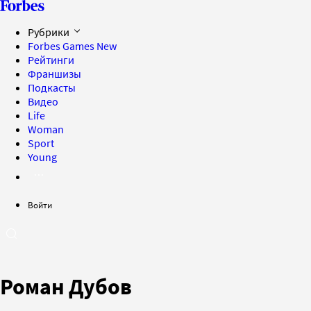
Рубрики
Forbes Games
New
Рейтинги
Франшизы
Подкасты
Видео
Life
Woman
Sport
Young
Войти
Роман Дубов