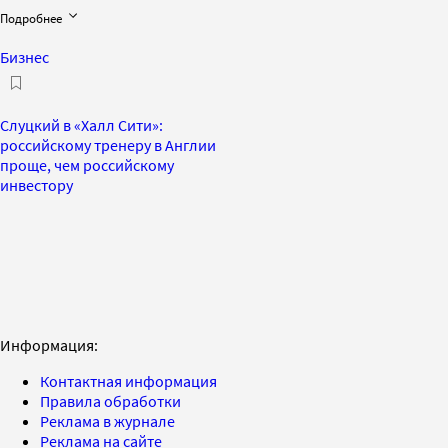
Подробнее
Бизнес
Слуцкий в «Халл Сити»:
российскому тренеру в Англии
проще, чем российскому
инвестору
Информация:
Контактная информация
Правила обработки
Реклама в журнале
Реклама на сайте