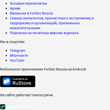
Условия перепечатки
Архив
Вакансии в Forbes Russia
Сканер иноагентов, причастных к экстремизму и
терроризму и организаций, признанных
нежелательными
Подписка на печатную версию журнала
Мы в соцсетях:
Telegram
ВКонтакте
YouTube
Мобильное приложение Forbes Russia на Android
На сайте работает синтез речи