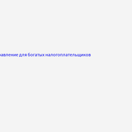
равление для богатых налогоплательщиков