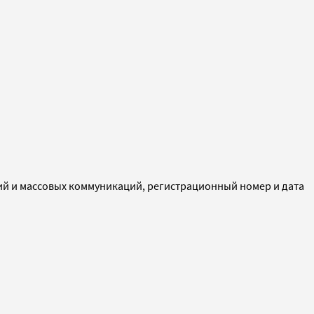
ий и массовых коммуникаций, регистрационный номер и дата