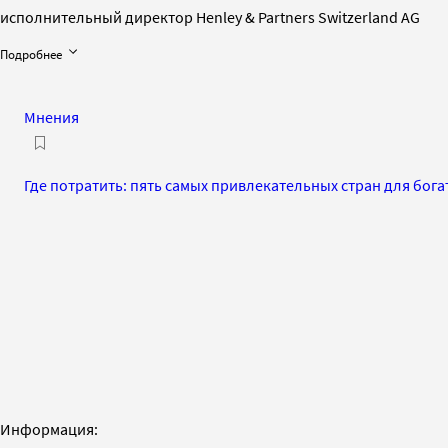
исполнительный директор Henley & Partners Switzerland AG
Подробнее
Мнения
Где потратить: пять самых привлекательных стран для бог
Информация: