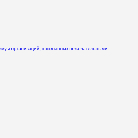
изму и организаций, признанных нежелательными