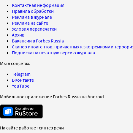
Контактная информация
Правила обработки
Реклама в журнале
Реклама на сайте
Условия перепечатки
Архив
Вакансии в Forbes Russia
Сканер иноагентов, причастных к экстремизму и террор
Подписка на печатную версию журнала
Мы в соцсетях:
Telegram
ВКонтакте
YouTube
Мобильное приложение Forbes Russia на Android
На сайте работает синтез речи