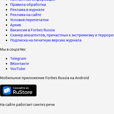
Правила обработки
Реклама в журнале
Реклама на сайте
Условия перепечатки
Архив
Вакансии в Forbes Russia
Сканер иноагентов, причастных к экстремизму и террор
Подписка на печатную версию журнала
Мы в соцсетях:
Telegram
ВКонтакте
YouTube
Мобильное приложение Forbes Russia на Android
На сайте работает синтез речи