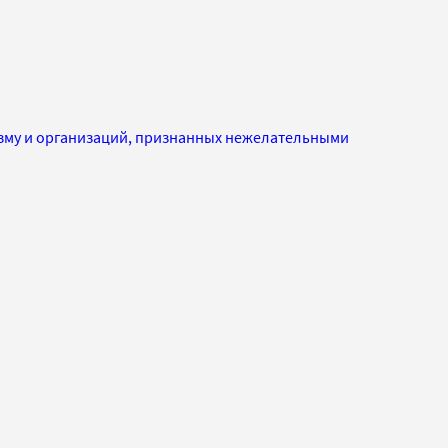
изму и организаций, признанных нежелательными