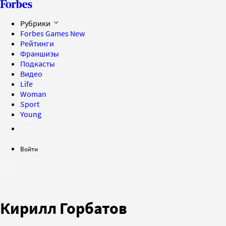
Рубрики
Forbes Games
New
Рейтинги
Франшизы
Подкасты
Видео
Life
Woman
Sport
Young
Войти
Кирилл Горбатов