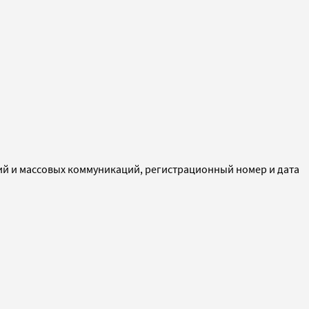
ий и массовых коммуникаций, регистрационный номер и дата