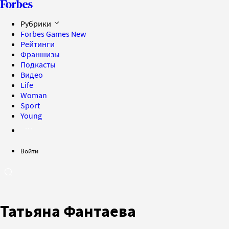
Рубрики
Forbes Games
New
Рейтинги
Франшизы
Подкасты
Видео
Life
Woman
Sport
Young
Войти
Татьяна Фантаева