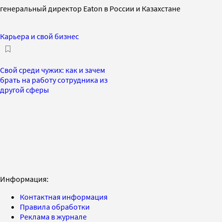
генеральный директор Eaton в России и Казахстане
Карьера и свой бизнес
Свой среди чужих: как и зачем
брать на работу сотрудника из
другой сферы
Информация:
Контактная информация
Правила обработки
Реклама в журнале