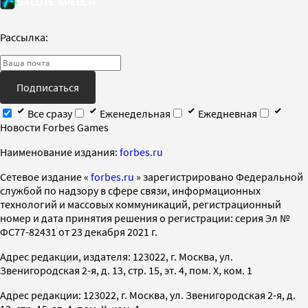
Рассылка:
Подписаться
Все сразу
Еженедельная
Ежедневная
Новости Forbes Games
Наименование издания:
forbes.ru
Cетевое издание «
forbes.ru
» зарегистрировано Федеральной
службой по надзору в сфере связи, информационных
технологий и массовых коммуникаций, регистрационный
номер и дата принятия решения о регистрации: серия Эл №
ФС77-82431 от 23 декабря 2021 г.
Адрес редакции, издателя: 123022, г. Москва, ул.
Звенигородская 2-я, д. 13, стр. 15, эт. 4, пом. X, ком. 1
Адрес редакции: 123022, г. Москва, ул. Звенигородская 2-я, д.