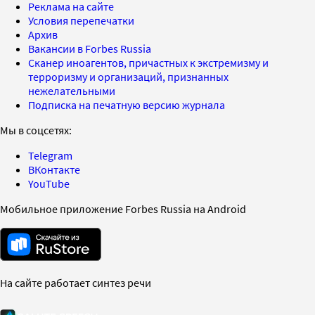
Реклама на сайте
Условия перепечатки
Архив
Вакансии в Forbes Russia
Сканер иноагентов, причастных к экстремизму и
терроризму и организаций, признанных
нежелательными
Подписка на печатную версию журнала
Мы в соцсетях:
Telegram
ВКонтакте
YouTube
Мобильное приложение Forbes Russia на Android
На сайте работает синтез речи