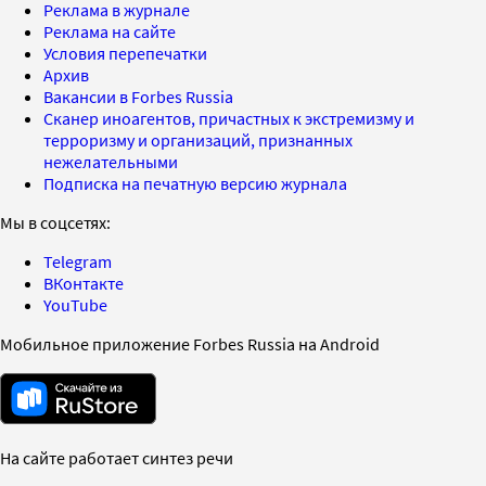
Реклама в журнале
Реклама на сайте
Условия перепечатки
Архив
Вакансии в Forbes Russia
Сканер иноагентов, причастных к экстремизму и
терроризму и организаций, признанных
нежелательными
Подписка на печатную версию журнала
Мы в соцсетях:
Telegram
ВКонтакте
YouTube
Мобильное приложение Forbes Russia на Android
На сайте работает синтез речи