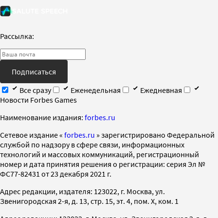
Рассылка:
Подписаться
Все сразу
Еженедельная
Ежедневная
Новости Forbes Games
Наименование издания:
forbes.ru
Cетевое издание «
forbes.ru
» зарегистрировано Федеральной
службой по надзору в сфере связи, информационных
технологий и массовых коммуникаций, регистрационный
номер и дата принятия решения о регистрации: серия Эл №
ФС77-82431 от 23 декабря 2021 г.
Адрес редакции, издателя: 123022, г. Москва, ул.
Звенигородская 2-я, д. 13, стр. 15, эт. 4, пом. X, ком. 1