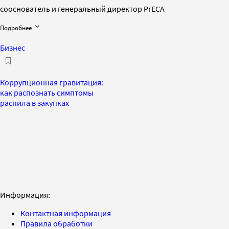
сооснователь и генеральный директор PrECA
Подробнее
Бизнес
Коррупционная гравитация:
как распознать симптомы
распила в закупках
Информация:
Контактная информация
Правила обработки