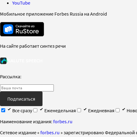
YouTube
Мобильное приложение Forbes Russia на Android
На сайте работает синтез речи
Рассылка:
Подписаться
Все сразу
Еженедельная
Ежедневная
Ново
Наименование издания:
forbes.ru
Cетевое издание «
forbes.ru
» зарегистрировано Федеральной 