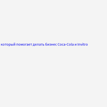
который помогает делать бизнес Coca-Cola и Invitro