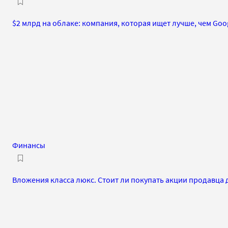
$2 млрд на облаке: компания, которая ищет лучше, чем Goo
Финансы
Вложения класса люкс. Стоит ли покупать акции продавца 