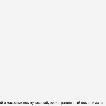
ий и массовых коммуникаций, регистрационный номер и дата