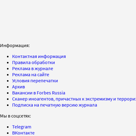
Информация:
Контактная информация
Правила обработки
Реклама в журнале
Реклама на сайте
Условия перепечатки
Архив
Вакансии в Forbes Russia
Сканер иноагентов, причастных к экстремизму и террор
Подписка на печатную версию журнала
Мы в соцсетях:
Telegram
ВКонтакте