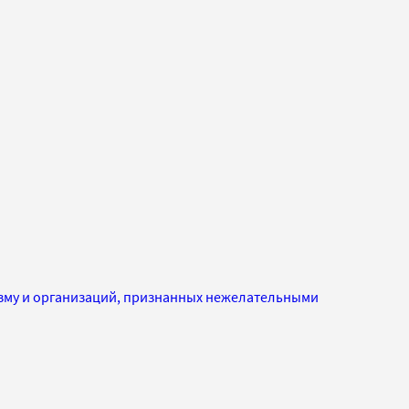
изму и организаций, признанных нежелательными