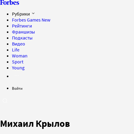
Рубрики
Forbes Games
New
Рейтинги
Франшизы
Подкасты
Видео
Life
Woman
Sport
Young
Войти
Михаил Крылов