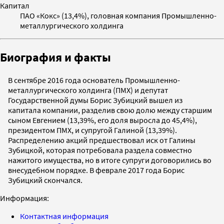
Капитал
ПАО «Кокс» (13,4%), головная компания Промышленно-
металлургического холдинга
Биография и факты
В сентябре 2016 года основатель Промышленно-
металлургического холдинга (ПМХ) и депутат
Государственной думы Борис Зубицкий вышел из
капитала компании, разделив свою долю между старшим
сыном Евгением (13,39%, его доля выросла до 45,4%),
президентом ПМХ, и супругой Галиной (13,39%).
Распределению акций предшествовал иск от Галины
Зубицкой, которая потребовала раздела совместно
нажитого имущества, но в итоге супруги договорились во
внесудебном порядке. В феврале 2017 года Борис
Зубицкий скончался.
Информация:
Контактная информация