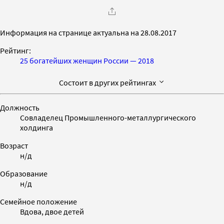
Информация на странице актуальна на 28.08.2017
Рейтинг:
25 богатейших женщин России — 2018
Состоит в других рейтингах
Должность
Совладелец Промышленного-металлургического
холдинга
Возраст
н/д
Образование
н/д
Семейное положение
Вдова, двое детей