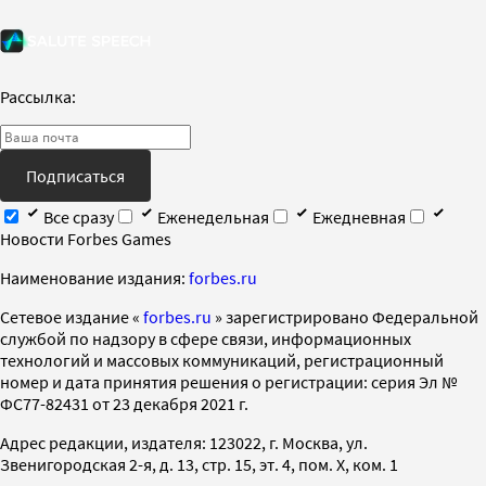
Рассылка:
Подписаться
Все сразу
Еженедельная
Ежедневная
Новости Forbes Games
Наименование издания:
forbes.ru
Cетевое издание «
forbes.ru
» зарегистрировано Федеральной
службой по надзору в сфере связи, информационных
технологий и массовых коммуникаций, регистрационный
номер и дата принятия решения о регистрации: серия Эл №
ФС77-82431 от 23 декабря 2021 г.
Адрес редакции, издателя: 123022, г. Москва, ул.
Звенигородская 2-я, д. 13, стр. 15, эт. 4, пом. X, ком. 1