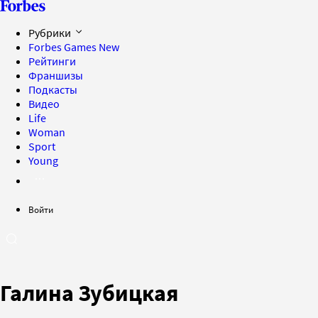
Рубрики
Forbes Games
New
Рейтинги
Франшизы
Подкасты
Видео
Life
Woman
Sport
Young
Войти
Галина Зубицкая