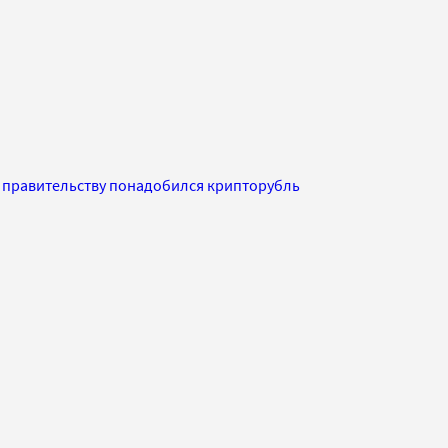
 правительству понадобился крипторубль