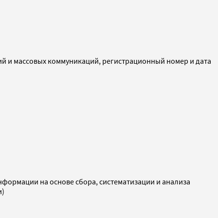
ий и массовых коммуникаций, регистрационный номер и дата
ормации на основе сбора, систематизации и анализа
и)