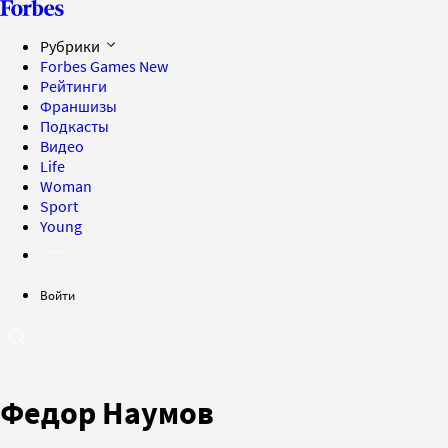
Рубрики
Forbes Games
New
Рейтинги
Франшизы
Подкасты
Видео
Life
Woman
Sport
Young
Войти
Федор Наумов