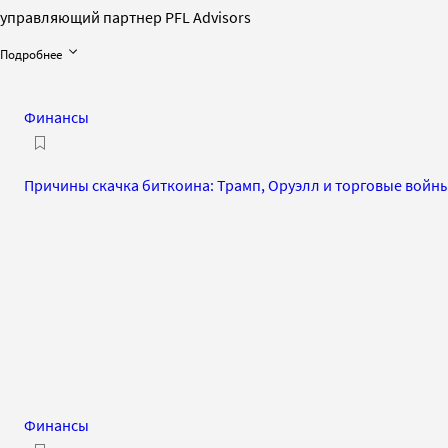
управляющий партнер PFL Advisors
Подробнее
Финансы
Причины скачка биткоина: Трамп, Оруэлл и торговые войн
Финансы