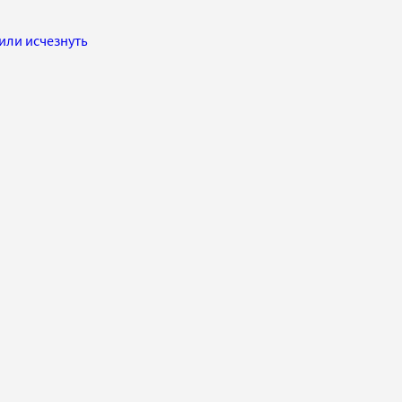
или исчезнуть