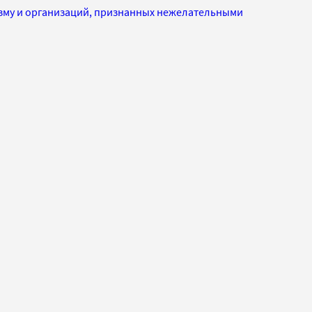
изму и организаций, признанных нежелательными