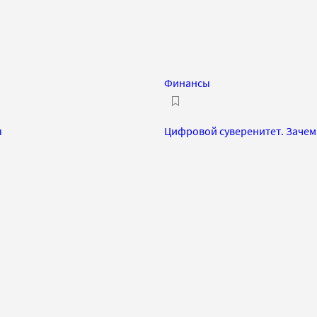
Финансы
ы
Цифровой суверенитет. Зачем