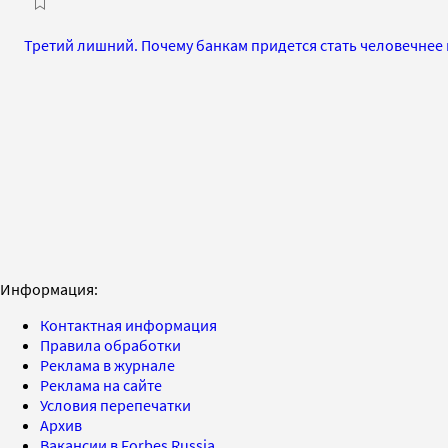
Третий лишний. Почему банкам придется стать человечнее 
Информация:
Контактная информация
Правила обработки
Реклама в журнале
Реклама на сайте
Условия перепечатки
Архив
Вакансии в Forbes Russia