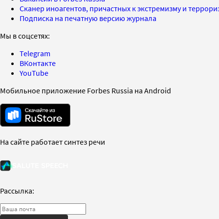
Сканер иноагентов, причастных к экстремизму и террор
Подписка на печатную версию журнала
Мы в соцсетях:
Telegram
ВКонтакте
YouTube
Мобильное приложение Forbes Russia на Android
На сайте работает синтез речи
Рассылка: