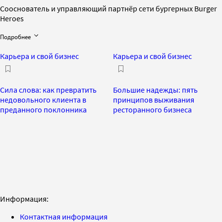
Сооснователь и управляющий партнёр сети бургерных Burger
Heroes
Подробнее
Карьера и свой бизнес
Карьера и свой бизнес
Сила слова: как превратить
Большие надежды: пять
недовольного клиента в
принципов выживания
преданного поклонника
ресторанного бизнеса
Информация:
Контактная информация