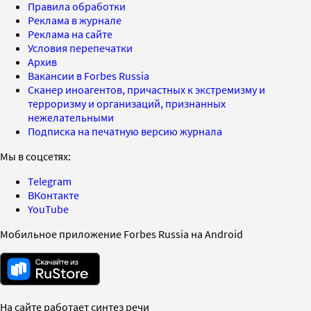
Правила обработки
Реклама в журнале
Реклама на сайте
Условия перепечатки
Архив
Вакансии в Forbes Russia
Сканер иноагентов, причастных к экстремизму и
терроризму и организаций, признанных
нежелательными
Подписка на печатную версию журнала
Мы в соцсетях:
Telegram
ВКонтакте
YouTube
Мобильное приложение Forbes Russia на Android
На сайте работает синтез речи