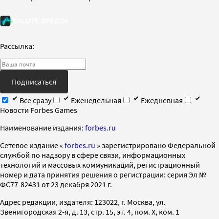
Рассылка:
Подписаться
Все сразу
Еженедельная
Ежедневная
Новости Forbes Games
Наименование издания:
forbes.ru
Cетевое издание «
forbes.ru
» зарегистрировано Федеральной
службой по надзору в сфере связи, информационных
технологий и массовых коммуникаций, регистрационный
номер и дата принятия решения о регистрации: серия Эл №
ФС77-82431 от 23 декабря 2021 г.
Адрес редакции, издателя: 123022, г. Москва, ул.
Звенигородская 2-я, д. 13, стр. 15, эт. 4, пом. X, ком. 1