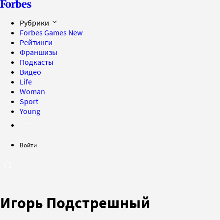
Рубрики
Forbes Games
New
Рейтинги
Франшизы
Подкасты
Видео
Life
Woman
Sport
Young
Войти
Игорь Подстрешный