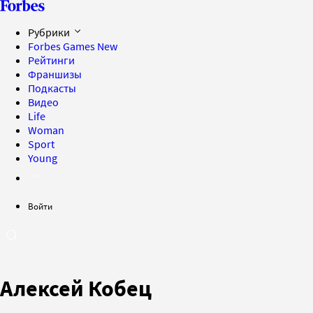
Рубрики
Forbes Games
New
Рейтинги
Франшизы
Подкасты
Видео
Life
Woman
Sport
Young
Войти
Алексей Кобец