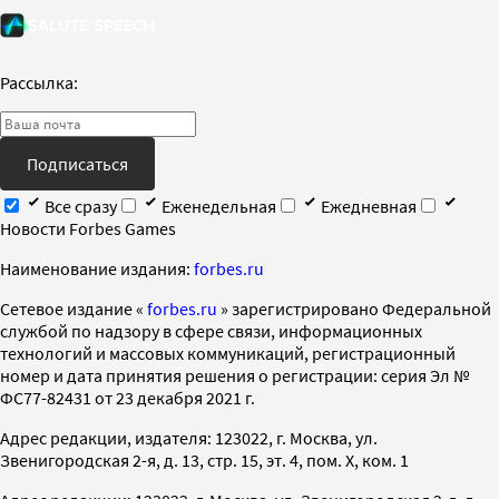
Рассылка:
Подписаться
Все сразу
Еженедельная
Ежедневная
Новости Forbes Games
Наименование издания:
forbes.ru
Cетевое издание «
forbes.ru
» зарегистрировано Федеральной
службой по надзору в сфере связи, информационных
технологий и массовых коммуникаций, регистрационный
номер и дата принятия решения о регистрации: серия Эл №
ФС77-82431 от 23 декабря 2021 г.
Адрес редакции, издателя: 123022, г. Москва, ул.
Звенигородская 2-я, д. 13, стр. 15, эт. 4, пом. X, ком. 1