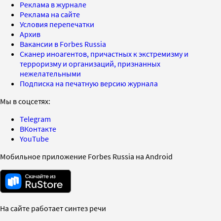
Реклама в журнале
Реклама на сайте
Условия перепечатки
Архив
Вакансии в Forbes Russia
Сканер иноагентов, причастных к экстремизму и
терроризму и организаций, признанных
нежелательными
Подписка на печатную версию журнала
Мы в соцсетях:
Telegram
ВКонтакте
YouTube
Мобильное приложение Forbes Russia на Android
На сайте работает синтез речи