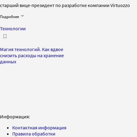
старший вице-президент по разработке компании Virtuozzo
Подробнее
Технологии
Магия технологий. Как вдвое
снизить расходы на хранение
данных
Информация:
Контактная информация
Правила обработки