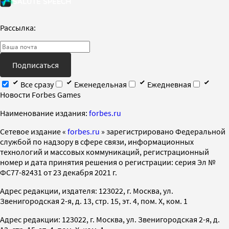
Рассылка:
Подписаться
Все сразу
Еженедельная
Ежедневная
Новости Forbes Games
Наименование издания:
forbes.ru
Cетевое издание «
forbes.ru
» зарегистрировано Федеральной
службой по надзору в сфере связи, информационных
технологий и массовых коммуникаций, регистрационный
номер и дата принятия решения о регистрации: серия Эл №
ФС77-82431 от 23 декабря 2021 г.
Адрес редакции, издателя: 123022, г. Москва, ул.
Звенигородская 2-я, д. 13, стр. 15, эт. 4, пом. X, ком. 1
Адрес редакции: 123022, г. Москва, ул. Звенигородская 2-я, д.