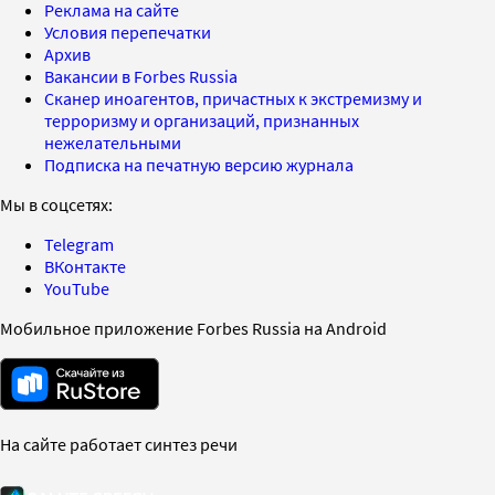
Реклама на сайте
Условия перепечатки
Архив
Вакансии в Forbes Russia
Сканер иноагентов, причастных к экстремизму и
терроризму и организаций, признанных
нежелательными
Подписка на печатную версию журнала
Мы в соцсетях:
Telegram
ВКонтакте
YouTube
Мобильное приложение Forbes Russia на Android
На сайте работает синтез речи