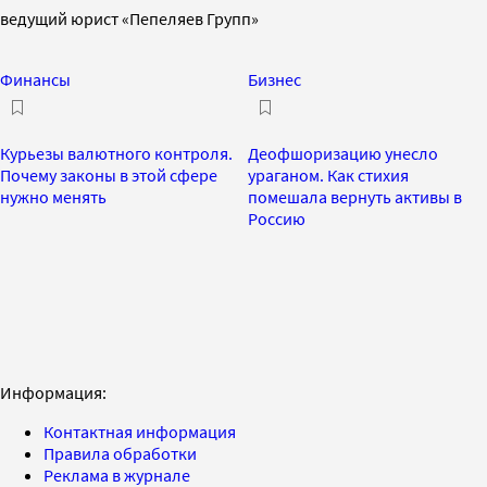
ведущий юрист «Пепеляев Групп»
Финансы
Бизнес
Курьезы валютного контроля.
Деофшоризацию унесло
Почему законы в этой сфере
ураганом. Как стихия
нужно менять
помешала вернуть активы в
Россию
Информация:
Контактная информация
Правила обработки
Реклама в журнале