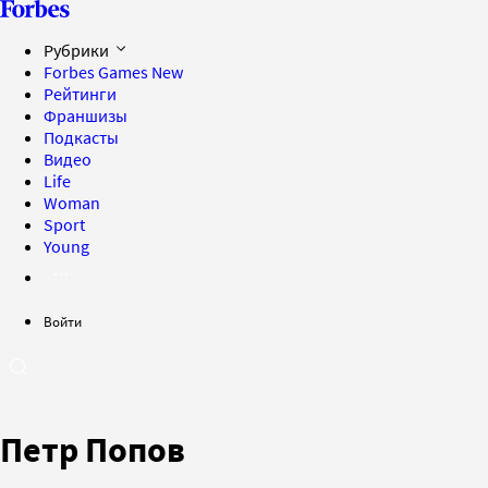
Рубрики
Forbes Games
New
Рейтинги
Франшизы
Подкасты
Видео
Life
Woman
Sport
Young
Войти
Петр Попов