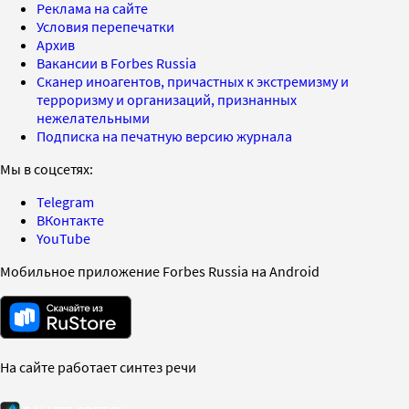
Реклама на сайте
Условия перепечатки
Архив
Вакансии в Forbes Russia
Сканер иноагентов, причастных к экстремизму и
терроризму и организаций, признанных
нежелательными
Подписка на печатную версию журнала
Мы в соцсетях:
Telegram
ВКонтакте
YouTube
Мобильное приложение Forbes Russia на Android
На сайте работает синтез речи