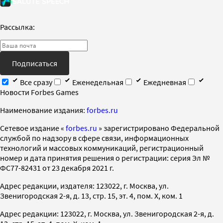
Рассылка:
Подписаться
Все сразу
Еженедельная
Ежедневная
Новости Forbes Games
Наименование издания:
forbes.ru
Cетевое издание «
forbes.ru
» зарегистрировано Федеральной
службой по надзору в сфере связи, информационных
технологий и массовых коммуникаций, регистрационный
номер и дата принятия решения о регистрации: серия Эл №
ФС77-82431 от 23 декабря 2021 г.
Адрес редакции, издателя: 123022, г. Москва, ул.
Звенигородская 2-я, д. 13, стр. 15, эт. 4, пом. X, ком. 1
Адрес редакции: 123022, г. Москва, ул. Звенигородская 2-я, д.