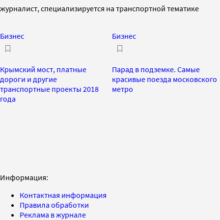
журналист, специализируется на транспортной тематике
Бизнес
Бизнес
Крымский мост, платные
Парад в подземке. Самые
дороги и другие
красивые поезда московского
транспортные проекты 2018
метро
года
Информация:
Контактная информация
Правила обработки
Реклама в журнале