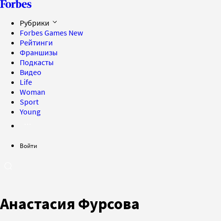
Рубрики
Forbes Games
New
Рейтинги
Франшизы
Подкасты
Видео
Life
Woman
Sport
Young
Войти
Анастасия Фурсова