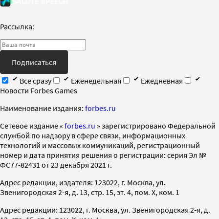
Рассылка:
Подписаться
Все сразу
Еженедельная
Ежедневная
Новости Forbes Games
Наименование издания:
forbes.ru
Cетевое издание «
forbes.ru
» зарегистрировано Федеральной
службой по надзору в сфере связи, информационных
технологий и массовых коммуникаций, регистрационный
номер и дата принятия решения о регистрации: серия Эл №
ФС77-82431 от 23 декабря 2021 г.
Адрес редакции, издателя: 123022, г. Москва, ул.
Звенигородская 2-я, д. 13, стр. 15, эт. 4, пом. X, ком. 1
Адрес редакции: 123022, г. Москва, ул. Звенигородская 2-я, д.