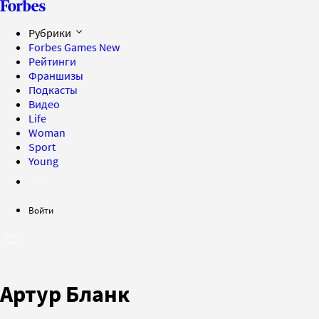
Рубрики
Forbes Games
New
Рейтинги
Франшизы
Подкасты
Видео
Life
Woman
Sport
Young
Войти
Артур Бланк