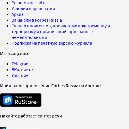
Реклама на сайте
Условия перепечатки
Архив
Вакансии в Forbes Russia
Сканер иноагентов, причастных к экстремизму и
терроризму и организаций, признанных
нежелательными
Подписка на печатную версию журнала
Мы в соцсетях:
Telegram
ВКонтакте
YouTube
Мобильное приложение Forbes Russia на Android
На сайте работает синтез речи