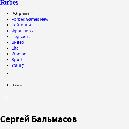
Рубрики
Forbes Games
New
Рейтинги
Франшизы
Подкасты
Видео
Life
Woman
Sport
Young
Войти
Сергей Бальмасов