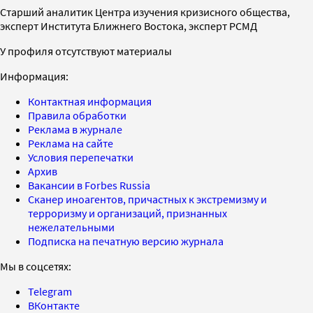
Старший аналитик Центра изучения кризисного общества,
эксперт Института Ближнего Востока, эксперт РСМД
У профиля отсутствуют материалы
Информация:
Контактная информация
Правила обработки
Реклама в журнале
Реклама на сайте
Условия перепечатки
Архив
Вакансии в Forbes Russia
Сканер иноагентов, причастных к экстремизму и
терроризму и организаций, признанных
нежелательными
Подписка на печатную версию журнала
Мы в соцсетях:
Telegram
ВКонтакте