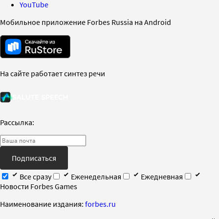
YouTube
Мобильное приложение Forbes Russia на Android
На сайте работает синтез речи
Рассылка:
Подписаться
Все сразу
Еженедельная
Ежедневная
Новости Forbes Games
Наименование издания:
forbes.ru