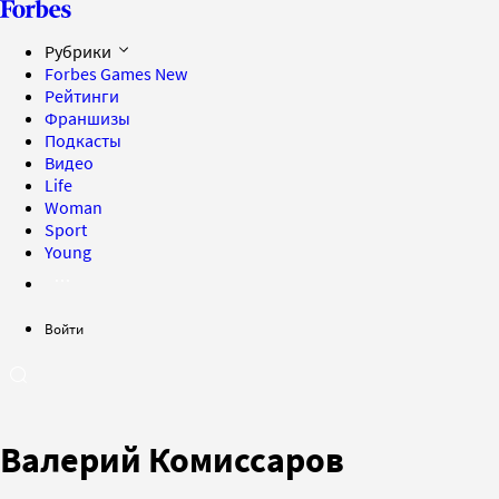
Рубрики
Forbes Games
New
Рейтинги
Франшизы
Подкасты
Видео
Life
Woman
Sport
Young
Войти
Валерий Комиссаров