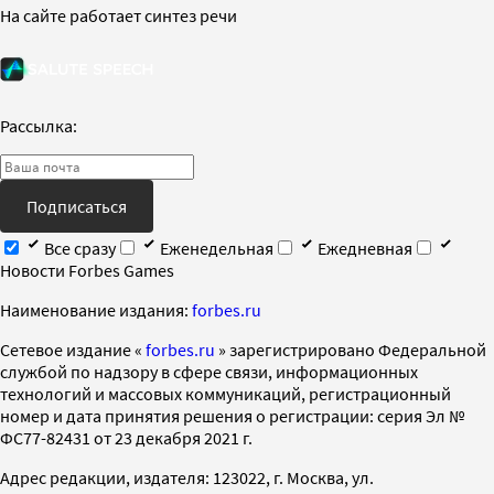
На сайте работает синтез речи
Рассылка:
Подписаться
Все сразу
Еженедельная
Ежедневная
Новости Forbes Games
Наименование издания:
forbes.ru
Cетевое издание «
forbes.ru
» зарегистрировано Федеральной
службой по надзору в сфере связи, информационных
технологий и массовых коммуникаций, регистрационный
номер и дата принятия решения о регистрации: серия Эл №
ФС77-82431 от 23 декабря 2021 г.
Адрес редакции, издателя: 123022, г. Москва, ул.