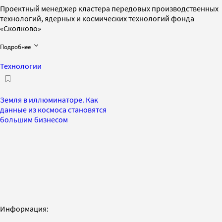
Проектный менеджер кластера передовых производственных
технологий, ядерных и космических технологий фонда
«Сколково»
Подробнее
Технологии
Земля в иллюминаторе. Как
данные из космоса становятся
большим бизнесом
Информация: