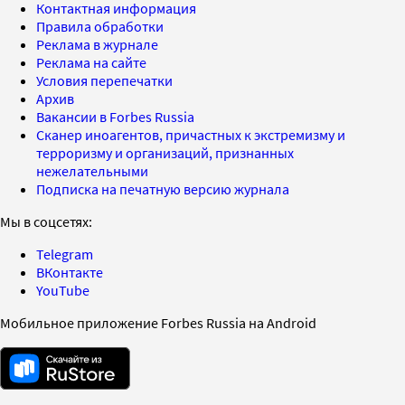
Контактная информация
Правила обработки
Реклама в журнале
Реклама на сайте
Условия перепечатки
Архив
Вакансии в Forbes Russia
Сканер иноагентов, причастных к экстремизму и
терроризму и организаций, признанных
нежелательными
Подписка на печатную версию журнала
Мы в соцсетях:
Telegram
ВКонтакте
YouTube
Мобильное приложение Forbes Russia на Android