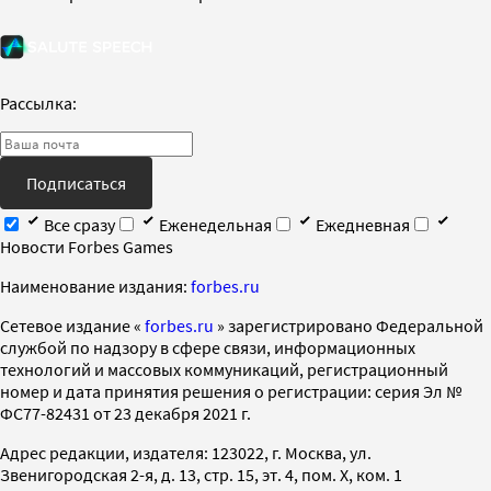
Рассылка:
Подписаться
Все сразу
Еженедельная
Ежедневная
Новости Forbes Games
Наименование издания:
forbes.ru
Cетевое издание «
forbes.ru
» зарегистрировано Федеральной
службой по надзору в сфере связи, информационных
технологий и массовых коммуникаций, регистрационный
номер и дата принятия решения о регистрации: серия Эл №
ФС77-82431 от 23 декабря 2021 г.
Адрес редакции, издателя: 123022, г. Москва, ул.
Звенигородская 2-я, д. 13, стр. 15, эт. 4, пом. X, ком. 1