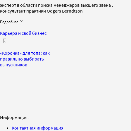
эксперт в области поиска менеджеров высшего звена ,
консультант практики Odgers Berndtson
Подробнее
Карьера и свой бизнес
«Корочка» для топа: как
правильно выбирать
выпускников
Информация:
Контактная информация