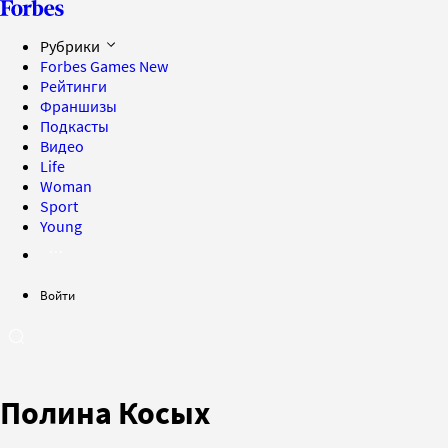
Рубрики
Forbes Games
New
Рейтинги
Франшизы
Подкасты
Видео
Life
Woman
Sport
Young
Войти
Полина Косых