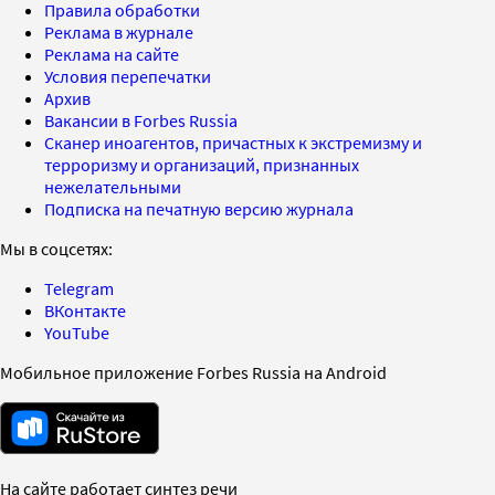
Правила обработки
Реклама в журнале
Реклама на сайте
Условия перепечатки
Архив
Вакансии в Forbes Russia
Сканер иноагентов, причастных к экстремизму и
терроризму и организаций, признанных
нежелательными
Подписка на печатную версию журнала
Мы в соцсетях:
Telegram
ВКонтакте
YouTube
Мобильное приложение Forbes Russia на Android
На сайте работает синтез речи