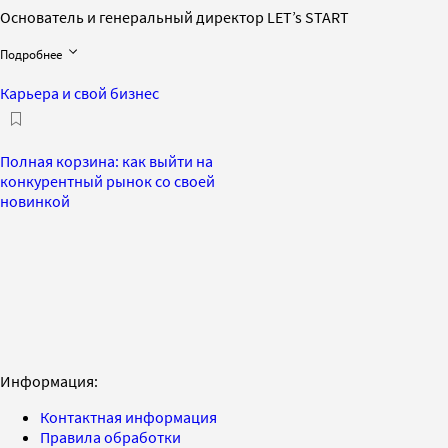
Основатель и генеральный директор LET’s START
Подробнее
Карьера и свой бизнес
Полная корзина: как выйти на
конкурентный рынок со своей
новинкой
Информация:
Контактная информация
Правила обработки