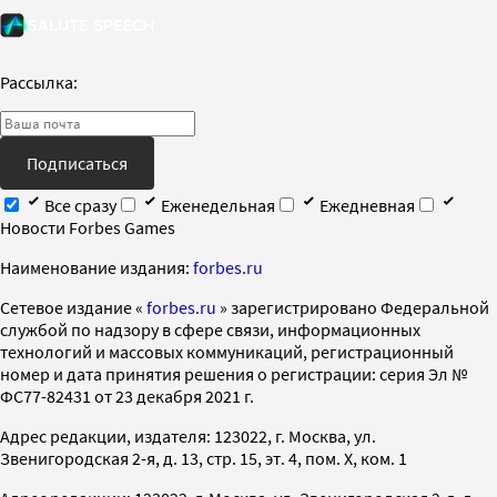
Рассылка:
Подписаться
Все сразу
Еженедельная
Ежедневная
Новости Forbes Games
Наименование издания:
forbes.ru
Cетевое издание «
forbes.ru
» зарегистрировано Федеральной
службой по надзору в сфере связи, информационных
технологий и массовых коммуникаций, регистрационный
номер и дата принятия решения о регистрации: серия Эл №
ФС77-82431 от 23 декабря 2021 г.
Адрес редакции, издателя: 123022, г. Москва, ул.
Звенигородская 2-я, д. 13, стр. 15, эт. 4, пом. X, ком. 1