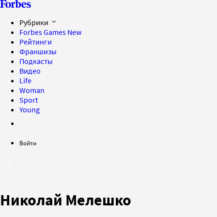
Рубрики
Forbes Games
New
Рейтинги
Франшизы
Подкасты
Видео
Life
Woman
Sport
Young
Войти
Николай Мелешко