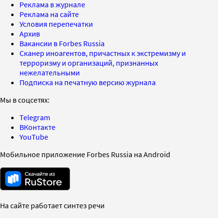
Реклама в журнале
Реклама на сайте
Условия перепечатки
Архив
Вакансии в Forbes Russia
Сканер иноагентов, причастных к экстремизму и
терроризму и организаций, признанных
нежелательными
Подписка на печатную версию журнала
Мы в соцсетях:
Telegram
ВКонтакте
YouTube
Мобильное приложение Forbes Russia на Android
На сайте работает синтез речи