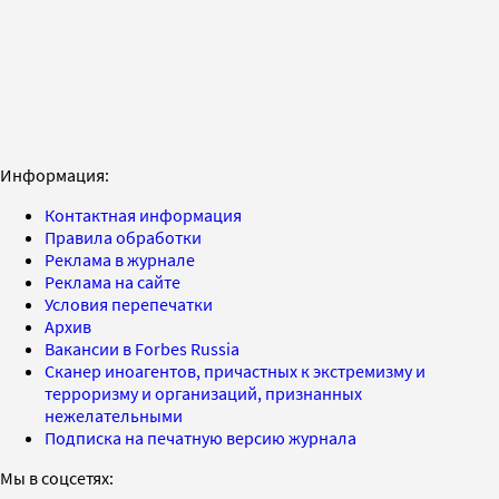
Информация:
Контактная информация
Правила обработки
Реклама в журнале
Реклама на сайте
Условия перепечатки
Архив
Вакансии в Forbes Russia
Сканер иноагентов, причастных к экстремизму и
терроризму и организаций, признанных
нежелательными
Подписка на печатную версию журнала
Мы в соцсетях: