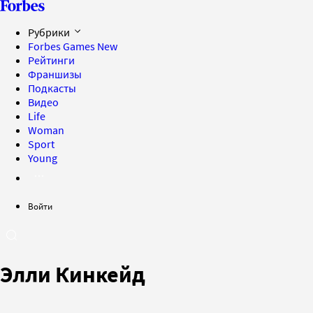
Рубрики
Forbes Games
New
Рейтинги
Франшизы
Подкасты
Видео
Life
Woman
Sport
Young
Войти
Элли Кинкейд