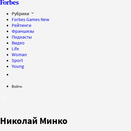
Рубрики
Forbes Games
New
Рейтинги
Франшизы
Подкасты
Видео
Life
Woman
Sport
Young
Войти
Николай Минко