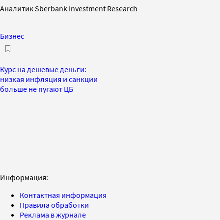
Aналитик Sberbank Investment Research
Бизнес
Курс на дешевые деньги:
низкая инфляция и санкции
больше не пугают ЦБ
Информация:
Контактная информация
Правила обработки
Реклама в журнале