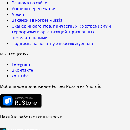
Реклама на сайте
Условия перепечатки
Архив
Вакансии в Forbes Russia
Сканер иноагентов, причастных к экстремизму и
терроризму и организаций, признанных
нежелательными
Подписка на печатную версию журнала
Мы в соцсетях:
Telegram
ВКонтакте
YouTube
Мобильное приложение Forbes Russia на Android
На сайте работает синтез речи