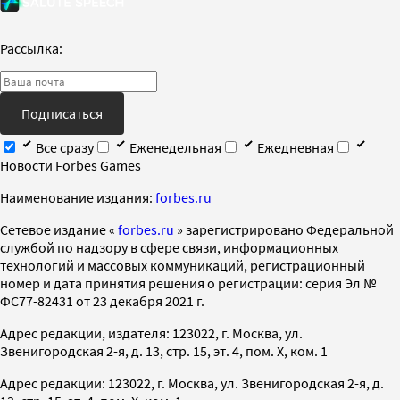
Рассылка:
Подписаться
Все сразу
Еженедельная
Ежедневная
Новости Forbes Games
Наименование издания:
forbes.ru
Cетевое издание «
forbes.ru
» зарегистрировано Федеральной
службой по надзору в сфере связи, информационных
технологий и массовых коммуникаций, регистрационный
номер и дата принятия решения о регистрации: серия Эл №
ФС77-82431 от 23 декабря 2021 г.
Адрес редакции, издателя: 123022, г. Москва, ул.
Звенигородская 2-я, д. 13, стр. 15, эт. 4, пом. X, ком. 1
Адрес редакции: 123022, г. Москва, ул. Звенигородская 2-я, д.