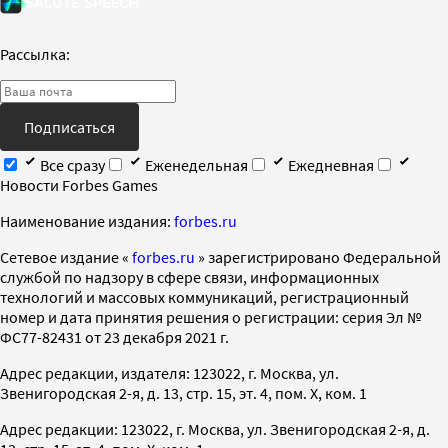
Рассылка:
Подписаться
Все сразу
Еженедельная
Ежедневная
Новости Forbes Games
Наименование издания:
forbes.ru
Cетевое издание «
forbes.ru
» зарегистрировано Федеральной
службой по надзору в сфере связи, информационных
технологий и массовых коммуникаций, регистрационный
номер и дата принятия решения о регистрации: серия Эл №
ФС77-82431 от 23 декабря 2021 г.
Адрес редакции, издателя: 123022, г. Москва, ул.
Звенигородская 2-я, д. 13, стр. 15, эт. 4, пом. X, ком. 1
Адрес редакции: 123022, г. Москва, ул. Звенигородская 2-я, д.