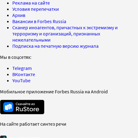
Реклама на сайте
Условия перепечатки
Архив
Вакансии в Forbes Russia
Сканер иноагентов, причастных к экстремизму и
терроризму и организаций, признанных
нежелательными
Подписка на печатную версию журнала
Мы в соцсетях:
Telegram
ВКонтакте
YouTube
Мобильное приложение Forbes Russia на Android
На сайте работает синтез речи