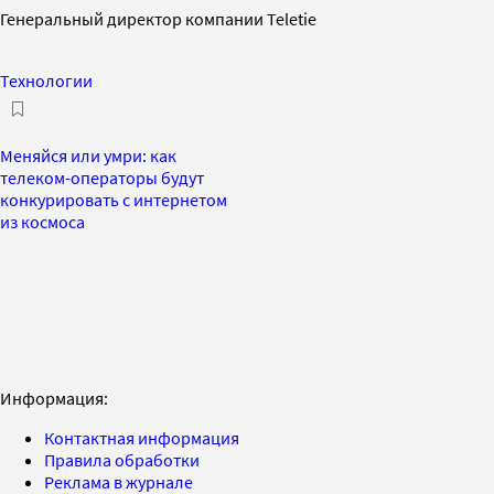
Генеральный директор компании Teletie
Технологии
Меняйся или умри: как
телеком-операторы будут
конкурировать с интернетом
из космоса
Информация:
Контактная информация
Правила обработки
Реклама в журнале