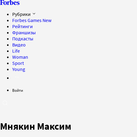
Рубрики
Forbes Games
New
Рейтинги
Франшизы
Подкасты
Видео
Life
Woman
Sport
Young
Войти
Мнякин Максим