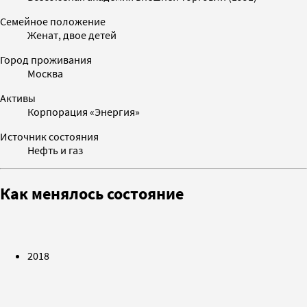
Семейное положение
Женат, двое детей
Город проживания
Москва
Активы
Корпорация «Энергия»
Источник состояния
Нефть и газ
Как менялось состояние
2018