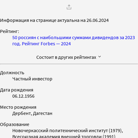
Информация на странице актуальна на 26.06.2024
Рейтинг:
50 россиян с наибольшими суммами дивидендов за 2023
год. Рейтинг Forbes — 2024
Состоит в других рейтингах
Должность
Частный инвестор
Дата рождения
06.12.1956
Место рождения
Дербент, Дагестан
Образование
Новочеркасский политехнический институт (1979),
Всесоюзная академия внешней торговли (1991)