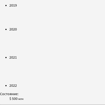
2019
2020
2021
2022
Состояние:
$ 500
млн