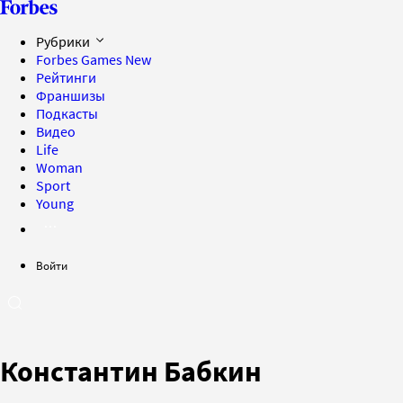
Рубрики
Forbes Games
New
Рейтинги
Франшизы
Подкасты
Видео
Life
Woman
Sport
Young
Войти
Константин Бабкин