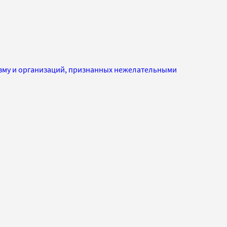
изму и организаций, признанных нежелательными