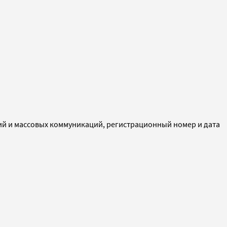
ий и массовых коммуникаций, регистрационный номер и дата