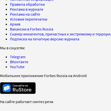
Правила обработки
Реклама в журнале
Реклама на сайте
Условия перепечатки
Архив
Вакансии в Forbes Russia
Сканер иноагентов, причастных к экстремизму и террор
Подписка на печатную версию журнала
Мы в соцсетях:
Telegram
ВКонтакте
YouTube
Мобильное приложение Forbes Russia на Android
На сайте работает синтез речи