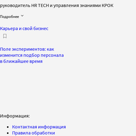
руководитель HR TECH и управления знаниями КРОК
Подробнее
Карьера и свой бизнес
Поле экспериментов: как
изменится подбор персонала
в ближайшее время
Информация:
Контактная информация
Правила обработки