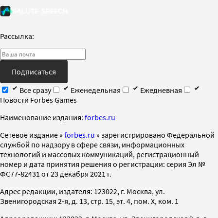
Рассылка:
Подписаться
Все сразу
Еженедельная
Ежедневная
Новости Forbes Games
Наименование издания:
forbes.ru
Cетевое издание «
forbes.ru
» зарегистрировано Федеральной
службой по надзору в сфере связи, информационных
технологий и массовых коммуникаций, регистрационный
номер и дата принятия решения о регистрации: серия Эл №
ФС77-82431 от 23 декабря 2021 г.
Адрес редакции, издателя: 123022, г. Москва, ул.
Звенигородская 2-я, д. 13, стр. 15, эт. 4, пом. X, ком. 1