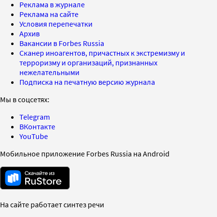
Реклама в журнале
Реклама на сайте
Условия перепечатки
Архив
Вакансии в Forbes Russia
Сканер иноагентов, причастных к экстремизму и
терроризму и организаций, признанных
нежелательными
Подписка на печатную версию журнала
Мы в соцсетях:
Telegram
ВКонтакте
YouTube
Мобильное приложение Forbes Russia на Android
На сайте работает синтез речи