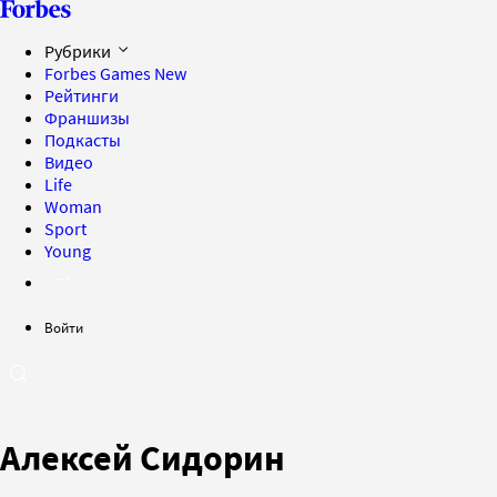
Рубрики
Forbes Games
New
Рейтинги
Франшизы
Подкасты
Видео
Life
Woman
Sport
Young
Войти
Алексей Сидорин