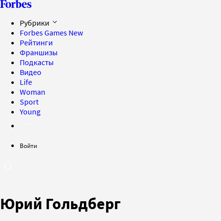
Рубрики
Forbes Games
New
Рейтинги
Франшизы
Подкасты
Видео
Life
Woman
Sport
Young
Войти
Юрий Гольдберг