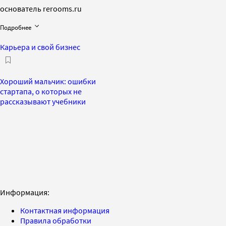
основатель rerooms.ru
Подробнее
Карьера и свой бизнес
Хороший мальчик: ошибки
стартапа, о которых не
рассказывают учебники
Информация:
Контактная информация
Правила обработки