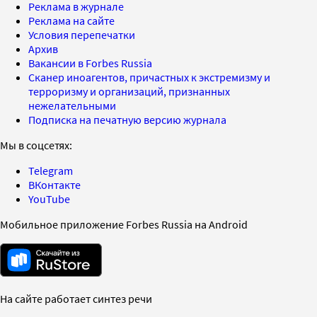
Реклама в журнале
Реклама на сайте
Условия перепечатки
Архив
Вакансии в Forbes Russia
Сканер иноагентов, причастных к экстремизму и
терроризму и организаций, признанных
нежелательными
Подписка на печатную версию журнала
Мы в соцсетях:
Telegram
ВКонтакте
YouTube
Мобильное приложение Forbes Russia на Android
На сайте работает синтез речи