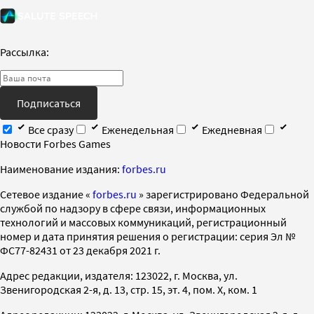
Рассылка:
Подписаться
Все сразу
Еженедельная
Ежедневная
Новости Forbes Games
Наименование издания:
forbes.ru
Cетевое издание «
forbes.ru
» зарегистрировано Федеральной
службой по надзору в сфере связи, информационных
технологий и массовых коммуникаций, регистрационный
номер и дата принятия решения о регистрации: серия Эл №
ФС77-82431 от 23 декабря 2021 г.
Адрес редакции, издателя: 123022, г. Москва, ул.
Звенигородская 2-я, д. 13, стр. 15, эт. 4, пом. X, ком. 1