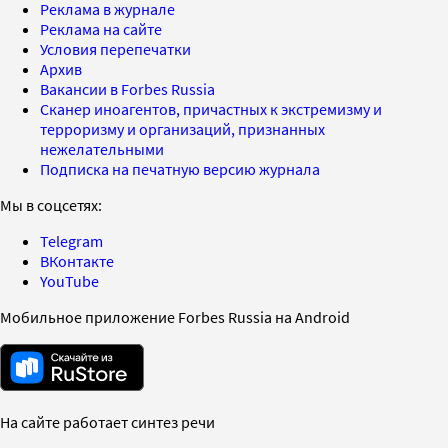
Реклама в журнале
Реклама на сайте
Условия перепечатки
Архив
Вакансии в Forbes Russia
Сканер иноагентов, причастных к экстремизму и
терроризму и организаций, признанных
нежелательными
Подписка на печатную версию журнала
Мы в соцсетях:
Telegram
ВКонтакте
YouTube
Мобильное приложение Forbes Russia на Android
На сайте работает синтез речи