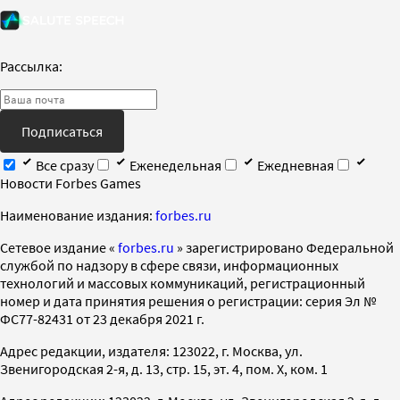
Рассылка:
Подписаться
Все сразу
Еженедельная
Ежедневная
Новости Forbes Games
Наименование издания:
forbes.ru
Cетевое издание «
forbes.ru
» зарегистрировано Федеральной
службой по надзору в сфере связи, информационных
технологий и массовых коммуникаций, регистрационный
номер и дата принятия решения о регистрации: серия Эл №
ФС77-82431 от 23 декабря 2021 г.
Адрес редакции, издателя: 123022, г. Москва, ул.
Звенигородская 2-я, д. 13, стр. 15, эт. 4, пом. X, ком. 1