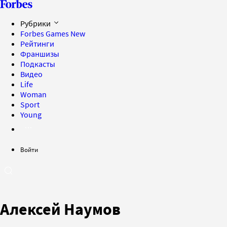
Рубрики
Forbes Games
New
Рейтинги
Франшизы
Подкасты
Видео
Life
Woman
Sport
Young
Войти
Алексей Наумов