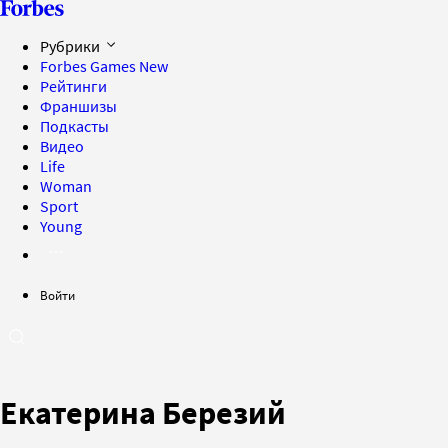
Рубрики
Forbes Games
New
Рейтинги
Франшизы
Подкасты
Видео
Life
Woman
Sport
Young
Войти
Екатерина Березий