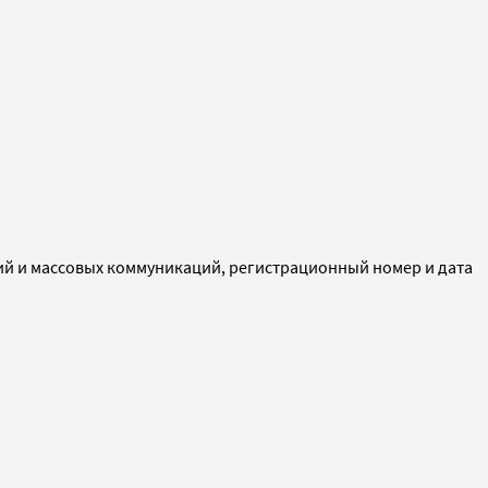
ий и массовых коммуникаций, регистрационный номер и дата