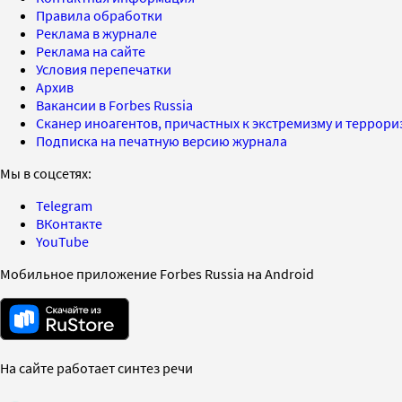
Правила обработки
Реклама в журнале
Реклама на сайте
Условия перепечатки
Архив
Вакансии в Forbes Russia
Сканер иноагентов, причастных к экстремизму и террор
Подписка на печатную версию журнала
Мы в соцсетях:
Telegram
ВКонтакте
YouTube
Мобильное приложение Forbes Russia на Android
На сайте работает синтез речи