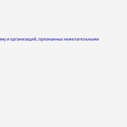
изму и организаций, признанных нежелательными