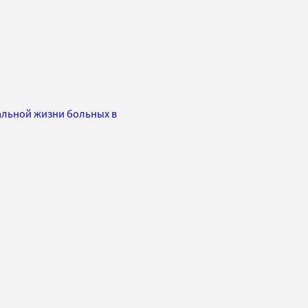
мальной жизни больных в