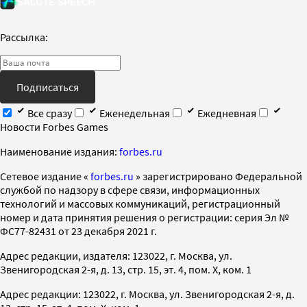
Рассылка:
Подписаться
Все сразу
Еженедельная
Ежедневная
Новости Forbes Games
Наименование издания:
forbes.ru
Cетевое издание «
forbes.ru
» зарегистрировано Федеральной
службой по надзору в сфере связи, информационных
технологий и массовых коммуникаций, регистрационный
номер и дата принятия решения о регистрации: серия Эл №
ФС77-82431 от 23 декабря 2021 г.
Адрес редакции, издателя: 123022, г. Москва, ул.
Звенигородская 2-я, д. 13, стр. 15, эт. 4, пом. X, ком. 1
Адрес редакции: 123022, г. Москва, ул. Звенигородская 2-я, д.