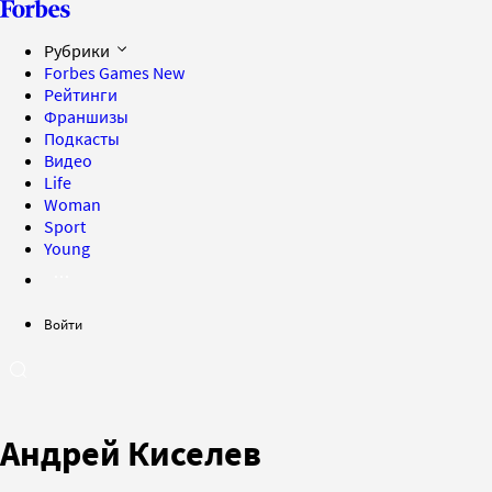
Рубрики
Forbes Games
New
Рейтинги
Франшизы
Подкасты
Видео
Life
Woman
Sport
Young
Войти
Андрей Киселев