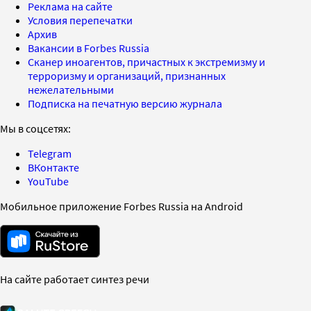
Реклама на сайте
Условия перепечатки
Архив
Вакансии в Forbes Russia
Сканер иноагентов, причастных к экстремизму и
терроризму и организаций, признанных
нежелательными
Подписка на печатную версию журнала
Мы в соцсетях:
Telegram
ВКонтакте
YouTube
Мобильное приложение Forbes Russia на Android
На сайте работает синтез речи