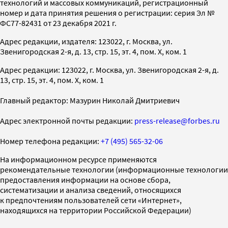
технологий и массовых коммуникаций, регистрационный
номер и дата принятия решения о регистрации: серия Эл №
ФС77-82431 от 23 декабря 2021 г.
Адрес редакции, издателя: 123022, г. Москва, ул.
Звенигородская 2-я, д. 13, стр. 15, эт. 4, пом. X, ком. 1
Адрес редакции: 123022, г. Москва, ул. Звенигородская 2-я, д.
13, стр. 15, эт. 4, пом. X, ком. 1
Главный редактор: Мазурин Николай Дмитриевич
Адрес электронной почты редакции:
press-release@forbes.ru
Номер телефона редакции:
+7 (495) 565-32-06
На информационном ресурсе применяются
рекомендательные технологии (информационные технологии
предоставления информации на основе сбора,
систематизации и анализа сведений, относящихся
к предпочтениям пользователей сети «Интернет»,
находящихся на территории Российской Федерации)