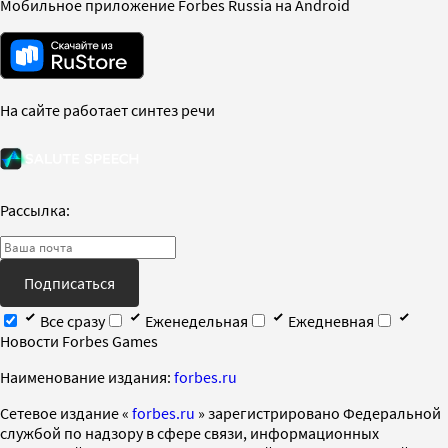
Мобильное приложение Forbes Russia на Android
На сайте работает синтез речи
Рассылка:
Подписаться
Все сразу
Еженедельная
Ежедневная
Новости Forbes Games
Наименование издания:
forbes.ru
Cетевое издание «
forbes.ru
» зарегистрировано Федеральной
службой по надзору в сфере связи, информационных