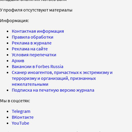
У профиля отсутствуют материалы
Информация:
Контактная информация
Правила обработки
Реклама в журнале
Реклама на сайте
Условия перепечатки
Архив
Вакансии в Forbes Russia
Сканер иноагентов, причастных к экстремизму и
терроризму и организаций, признанных
нежелательными
Подписка на печатную версию журнала
Мы в соцсетях:
Telegram
ВКонтакте
YouTube