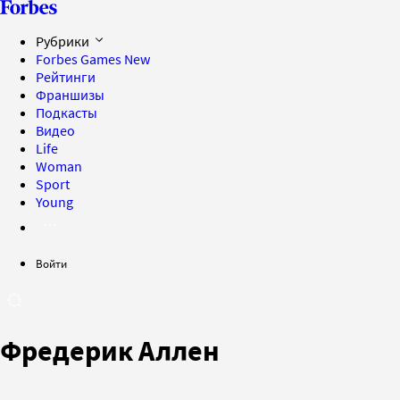
Рубрики
Forbes Games
New
Рейтинги
Франшизы
Подкасты
Видео
Life
Woman
Sport
Young
Войти
Фредерик Аллен