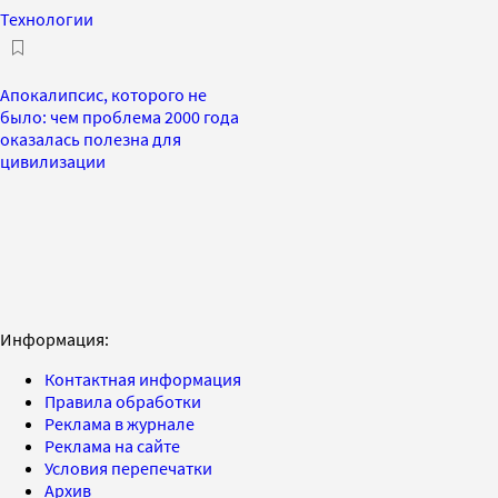
Технологии
Апокалипсис, которого не
было: чем проблема 2000 года
оказалась полезна для
цивилизации
Информация:
Контактная информация
Правила обработки
Реклама в журнале
Реклама на сайте
Условия перепечатки
Архив