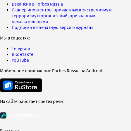
Вакансии в Forbes Russia
Сканер иноагентов, причастных к экстремизму и
терроризму и организаций, признанных
нежелательными
Подписка на печатную версию журнала
Мы в соцсетях:
Telegram
ВКонтакте
YouTube
Мобильное приложение Forbes Russia на Android
На сайте работает синтез речи
Рассылка: