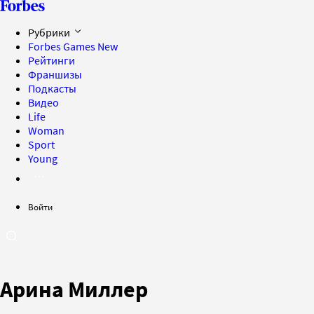
Рубрики
Forbes Games
New
Рейтинги
Франшизы
Подкасты
Видео
Life
Woman
Sport
Young
Войти
Арина Миллер