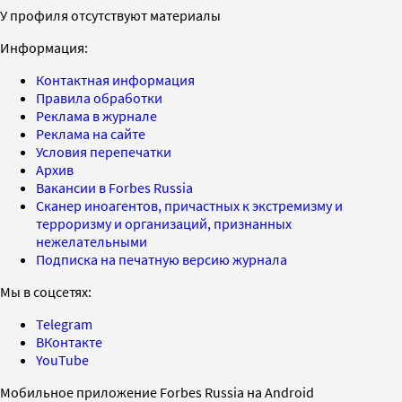
У профиля отсутствуют материалы
Информация:
Контактная информация
Правила обработки
Реклама в журнале
Реклама на сайте
Условия перепечатки
Архив
Вакансии в Forbes Russia
Сканер иноагентов, причастных к экстремизму и
терроризму и организаций, признанных
нежелательными
Подписка на печатную версию журнала
Мы в соцсетях:
Telegram
ВКонтакте
YouTube
Мобильное приложение Forbes Russia на Android