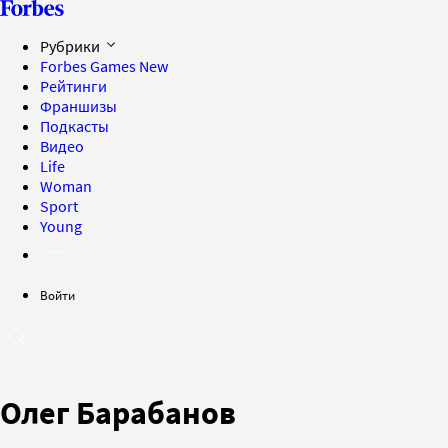
Рубрики
Forbes Games
New
Рейтинги
Франшизы
Подкасты
Видео
Life
Woman
Sport
Young
Войти
Олег Барабанов