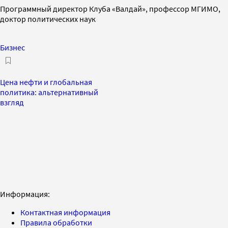
Программный директор Клуба «Валдай», профессор МГИМО,
доктор политических наук
Бизнес
Цена нефти и глобальная
политика: альтернативный
взгляд
Информация:
Контактная информация
Правила обработки