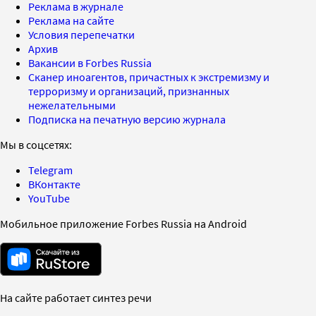
Реклама в журнале
Реклама на сайте
Условия перепечатки
Архив
Вакансии в Forbes Russia
Сканер иноагентов, причастных к экстремизму и
терроризму и организаций, признанных
нежелательными
Подписка на печатную версию журнала
Мы в соцсетях:
Telegram
ВКонтакте
YouTube
Мобильное приложение Forbes Russia на Android
На сайте работает синтез речи