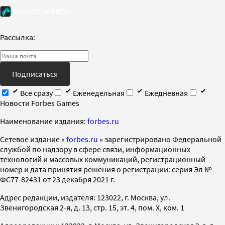
Рассылка:
Подписаться
Все сразу
Еженедельная
Ежедневная
Новости Forbes Games
Наименование издания:
forbes.ru
Cетевое издание «
forbes.ru
» зарегистрировано Федеральной
службой по надзору в сфере связи, информационных
технологий и массовых коммуникаций, регистрационный
номер и дата принятия решения о регистрации: серия Эл №
ФС77-82431 от 23 декабря 2021 г.
Адрес редакции, издателя: 123022, г. Москва, ул.
Звенигородская 2-я, д. 13, стр. 15, эт. 4, пом. X, ком. 1