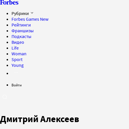
Рубрики
Forbes Games
New
Рейтинги
Франшизы
Подкасты
Видео
Life
Woman
Sport
Young
Войти
Дмитрий Алексеев