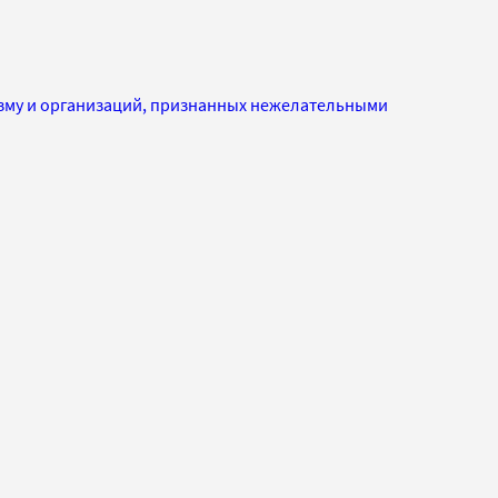
изму и организаций, признанных нежелательными