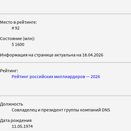
Место в рейтинге:
# 92
Состояние (млн):
$ 1600
Информация на странице актуальна на 18.04.2026
Рейтинг:
Рейтинг российских миллиардеров — 2026
Должность
Совладелец и президент группы компаний DNS
Дата рождения
11.05.1974