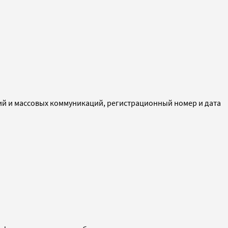
ий и массовых коммуникаций, регистрационный номер и дата