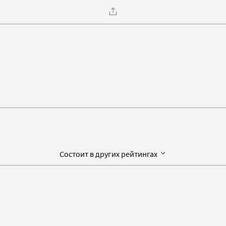
Состоит в других рейтингах