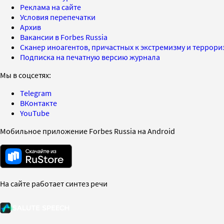
Реклама на сайте
Условия перепечатки
Архив
Вакансии в Forbes Russia
Сканер иноагентов, причастных к экстремизму и террор
Подписка на печатную версию журнала
Мы в соцсетях:
Telegram
ВКонтакте
YouTube
Мобильное приложение Forbes Russia на Android
На сайте работает синтез речи