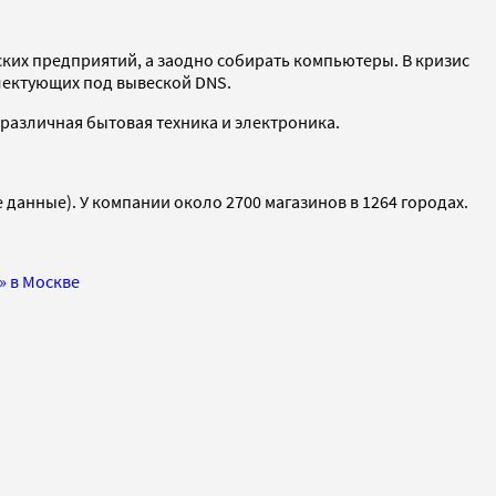
ких предприятий, а заодно собирать компьютеры. В кризис
лектующих под вывеской DNS.
 различная бытовая техника и электроника.
данные). У компании около 2700 магазинов в 1264 городах.
» в Москве