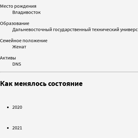
Место рождения
Владивосток
Образование
Дальневосточный государственный технический универси
Семейное положение
Женат
Активы
DNS
Как менялось состояние
2020
2021