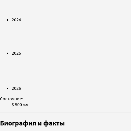
2024
2025
2026
Состояние:
$ 500
млн
Биография и факты