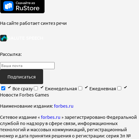
На сайте работает синтез речи
Рассылка:
Подписаться
Все сразу
Еженедельная
Ежедневная
Новости Forbes Games
Наименование издания:
forbes.ru
Cетевое издание «
forbes.ru
» зарегистрировано Федеральной
службой по надзору в сфере связи, информационных
технологий и массовых коммуникаций, регистрационный
номер и дата принятия решения о регистрации: серия Эл №