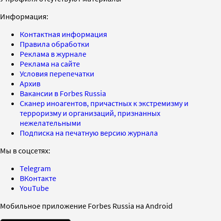
Информация:
Контактная информация
Правила обработки
Реклама в журнале
Реклама на сайте
Условия перепечатки
Архив
Вакансии в Forbes Russia
Сканер иноагентов, причастных к экстремизму и
терроризму и организаций, признанных
нежелательными
Подписка на печатную версию журнала
Мы в соцсетях:
Telegram
ВКонтакте
YouTube
Мобильное приложение Forbes Russia на Android