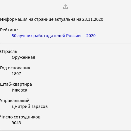
Информация на странице актуальна на 23.11.2020
Рейтинг:
50 лучших работодателей России — 2020
Отрасль
Оружейная
Год основания
1807
Штаб-квартира
Ижевск
Управляющий
Дмитрий Тарасов
Число сотрудников
9043