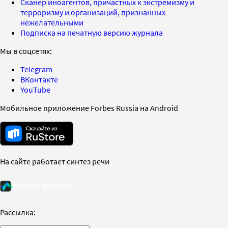
Сканер иноагентов, причастных к экстремизму и
терроризму и организаций, признанных
нежелательными
Подписка на печатную версию журнала
Мы в соцсетях:
Telegram
ВКонтакте
YouTube
Мобильное приложение Forbes Russia на Android
На сайте работает синтез речи
Рассылка: