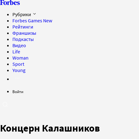
Рубрики
Forbes Games
New
Рейтинги
Франшизы
Подкасты
Видео
Life
Woman
Sport
Young
Войти
Концерн Калашников