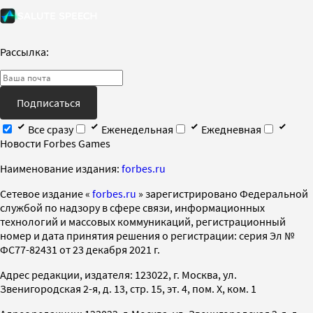
Рассылка:
Подписаться
Все сразу
Еженедельная
Ежедневная
Новости Forbes Games
Наименование издания:
forbes.ru
Cетевое издание «
forbes.ru
» зарегистрировано Федеральной
службой по надзору в сфере связи, информационных
технологий и массовых коммуникаций, регистрационный
номер и дата принятия решения о регистрации: серия Эл №
ФС77-82431 от 23 декабря 2021 г.
Адрес редакции, издателя: 123022, г. Москва, ул.
Звенигородская 2-я, д. 13, стр. 15, эт. 4, пом. X, ком. 1