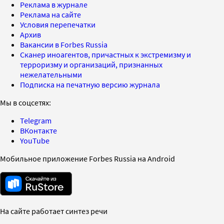
Реклама в журнале
Реклама на сайте
Условия перепечатки
Архив
Вакансии в Forbes Russia
Сканер иноагентов, причастных к экстремизму и
терроризму и организаций, признанных
нежелательными
Подписка на печатную версию журнала
Мы в соцсетях:
Telegram
ВКонтакте
YouTube
Мобильное приложение Forbes Russia на Android
На сайте работает синтез речи