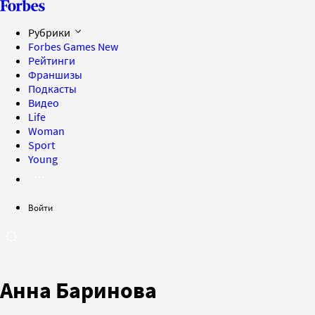
Рубрики
Forbes Games
New
Рейтинги
Франшизы
Подкасты
Видео
Life
Woman
Sport
Young
Войти
Анна Баринова