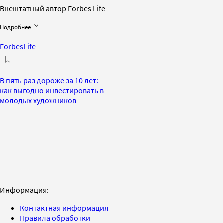
Внештатный автор Forbes Life
Подробнее
ForbesLife
В пять раз дороже за 10 лет:
как выгодно инвестировать в
молодых художников
Информация:
Контактная информация
Правила обработки