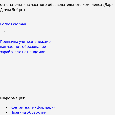
основательница частного образовательного комплекса «Дари
Детям Добро»
Forbes Woman
Привычка учиться в пижаме:
как частное образование
заработало на пандемии
Информация:
Контактная информация
Правила обработки