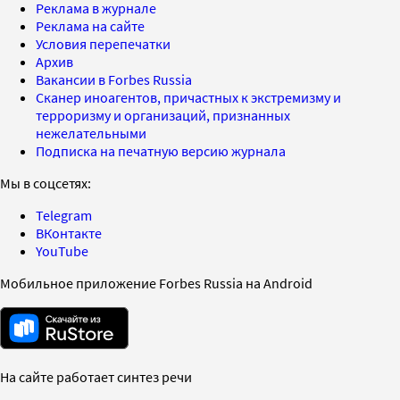
Реклама в журнале
Реклама на сайте
Условия перепечатки
Архив
Вакансии в Forbes Russia
Сканер иноагентов, причастных к экстремизму и
терроризму и организаций, признанных
нежелательными
Подписка на печатную версию журнала
Мы в соцсетях:
Telegram
ВКонтакте
YouTube
Мобильное приложение Forbes Russia на Android
На сайте работает синтез речи