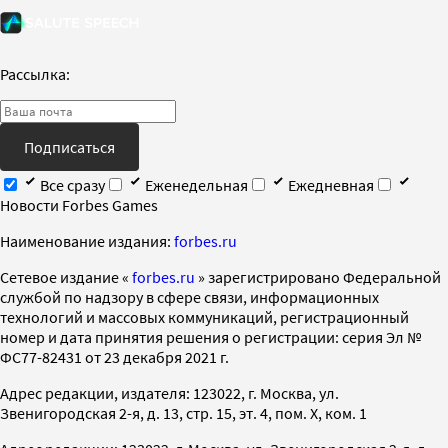
Рассылка:
Подписаться
Все сразу
Еженедельная
Ежедневная
Новости Forbes Games
Наименование издания:
forbes.ru
Cетевое издание «
forbes.ru
» зарегистрировано Федеральной
службой по надзору в сфере связи, информационных
технологий и массовых коммуникаций, регистрационный
номер и дата принятия решения о регистрации: серия Эл №
ФС77-82431 от 23 декабря 2021 г.
Адрес редакции, издателя: 123022, г. Москва, ул.
Звенигородская 2-я, д. 13, стр. 15, эт. 4, пом. X, ком. 1