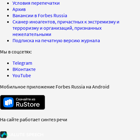
Условия перепечатки
Архив
Вакансии в Forbes Russia
Сканер иноагентов, причастных к экстремизму и
терроризму и организаций, признанных
нежелательными
Подписка на печатную версию журнала
Мы в соцсетях:
Telegram
ВКонтакте
YouTube
Мобильное приложение Forbes Russia на Android
На сайте работает синтез речи