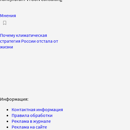
Мнения
Почему климатическая
стратегия России отстала от
жизни
Информация:
Контактная информация
Правила обработки
Реклама в журнале
Реклама на сайте