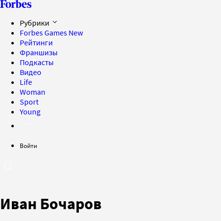
Рубрики
Forbes Games
New
Рейтинги
Франшизы
Подкасты
Видео
Life
Woman
Sport
Young
Войти
Иван Бочаров