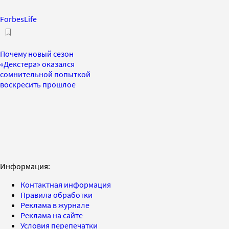
ForbesLife
Почему новый сезон
«Декстера» оказался
сомнительной попыткой
воскресить прошлое
Информация:
Контактная информация
Правила обработки
Реклама в журнале
Реклама на сайте
Условия перепечатки