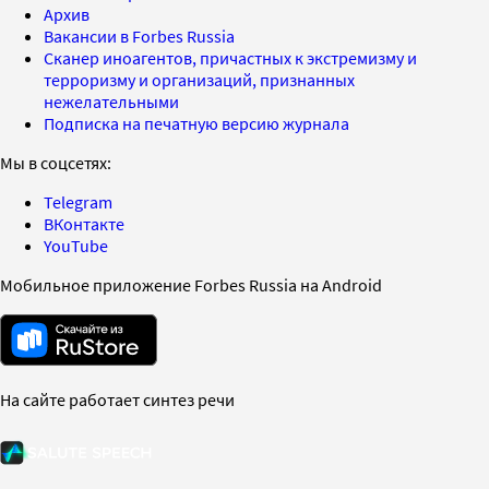
Архив
Вакансии в Forbes Russia
Сканер иноагентов, причастных к экстремизму и
терроризму и организаций, признанных
нежелательными
Подписка на печатную версию журнала
Мы в соцсетях:
Telegram
ВКонтакте
YouTube
Мобильное приложение Forbes Russia на Android
На сайте работает синтез речи