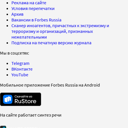
Реклама на сайте
Условия перепечатки
Архив
Вакансии в Forbes Russia
Сканер иноагентов, причастных к экстремизму и
терроризму и организаций, признанных
нежелательными
Подписка на печатную версию журнала
Мы в соцсетях:
Telegram
ВКонтакте
YouTube
Мобильное приложение Forbes Russia на Android
На сайте работает синтез речи