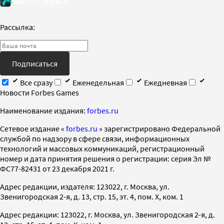
Рассылка:
Подписаться
Все сразу
Еженедельная
Ежедневная
Новости Forbes Games
Наименование издания:
forbes.ru
Cетевое издание «
forbes.ru
» зарегистрировано Федеральной
службой по надзору в сфере связи, информационных
технологий и массовых коммуникаций, регистрационный
номер и дата принятия решения о регистрации: серия Эл №
ФС77-82431 от 23 декабря 2021 г.
Адрес редакции, издателя: 123022, г. Москва, ул.
Звенигородская 2-я, д. 13, стр. 15, эт. 4, пом. X, ком. 1
Адрес редакции: 123022, г. Москва, ул. Звенигородская 2-я, д.