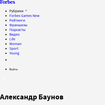
Рубрики
Forbes Games
New
Рейтинги
Франшизы
Подкасты
Видео
Life
Woman
Sport
Young
Войти
Александр Баунов