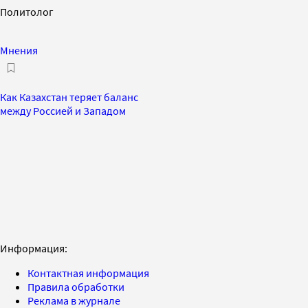
Политолог
Мнения
Как Казахстан теряет баланс
между Россией и Западом
Информация:
Контактная информация
Правила обработки
Реклама в журнале