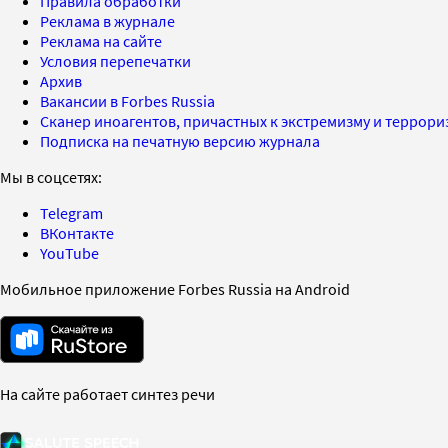
Правила обработки
Реклама в журнале
Реклама на сайте
Условия перепечатки
Архив
Вакансии в Forbes Russia
Сканер иноагентов, причастных к экстремизму и террор
Подписка на печатную версию журнала
Мы в соцсетях:
Telegram
ВКонтакте
YouTube
Мобильное приложение Forbes Russia на Android
На сайте работает синтез речи