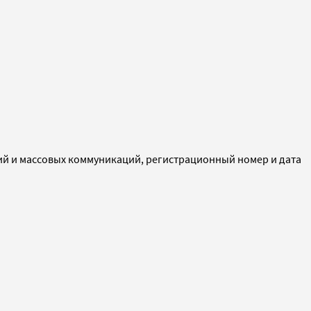
ий и массовых коммуникаций, регистрационный номер и дата