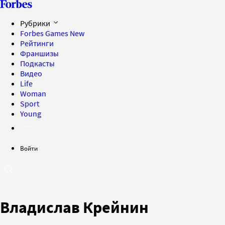
Рубрики
Forbes Games
New
Рейтинги
Франшизы
Подкасты
Видео
Life
Woman
Sport
Young
Войти
Владислав Крейнин