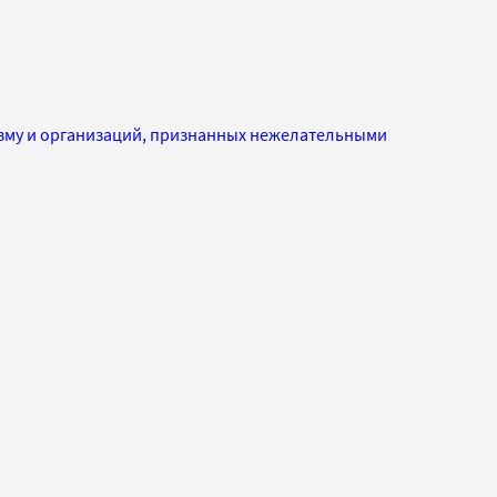
изму и организаций, признанных нежелательными