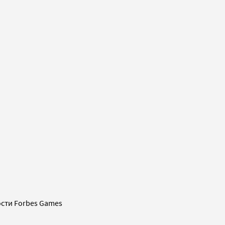
сти Forbes Games