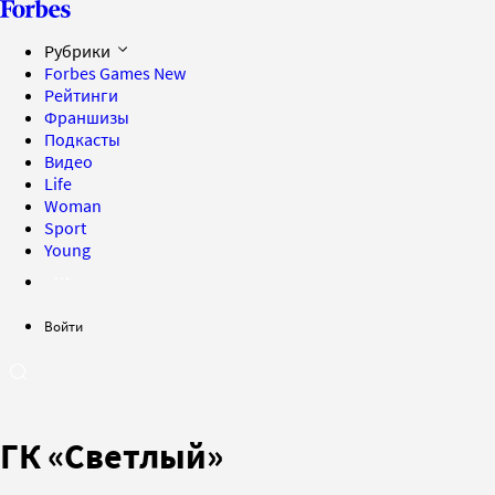
Рубрики
Forbes Games
New
Рейтинги
Франшизы
Подкасты
Видео
Life
Woman
Sport
Young
Войти
ГК «Светлый»