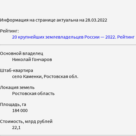
Информация на странице актуальна на 28.03.2022
Рейтинг:
20 крупнейших землевладельцев России — 2022. Рейтинг 
Основной владелец
Николай Гончаров
Штаб-квартира
село Каменки, Ростовская обл.
Локация земель
Ростовская область
Площадь, га
184 000
Стоимость, млрд рублей
22,1