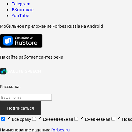
Telegram
ВКонтакте
YouTube
Мобильное приложение Forbes Russia на Android
На сайте работает синтез речи
Рассылка:
Подписаться
Все сразу
Еженедельная
Ежедневная
Ново
Наименование издания:
forbes.ru