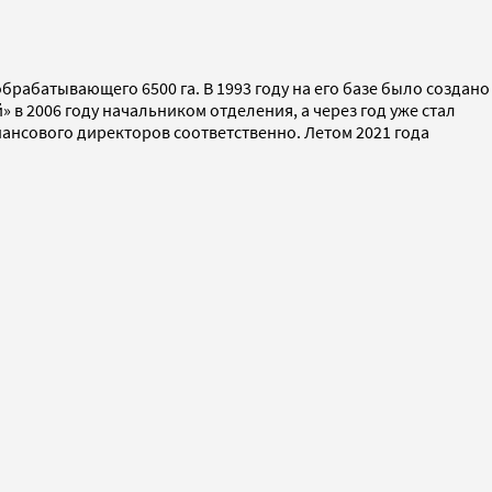
рабатывающего 6500 га. В 1993 году на его базе было создано
 в 2006 году начальником отделения, а через год уже стал
ансового директоров соответственно. Летом 2021 года