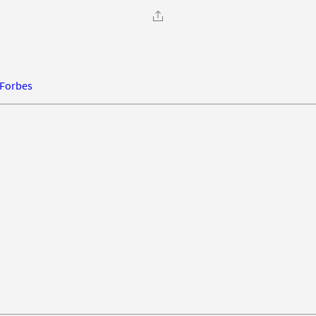
Forbes