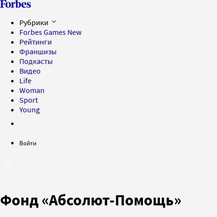
Рубрики
Forbes Games
New
Рейтинги
Франшизы
Подкасты
Видео
Life
Woman
Sport
Young
Войти
Фонд «Абсолют-Помощь»