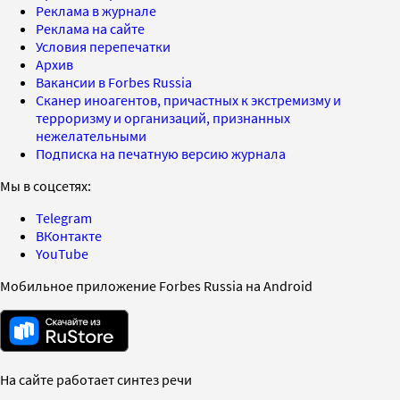
Реклама в журнале
Реклама на сайте
Условия перепечатки
Архив
Вакансии в Forbes Russia
Сканер иноагентов, причастных к экстремизму и
терроризму и организаций, признанных
нежелательными
Подписка на печатную версию журнала
Мы в соцсетях:
Telegram
ВКонтакте
YouTube
Мобильное приложение Forbes Russia на Android
На сайте работает синтез речи