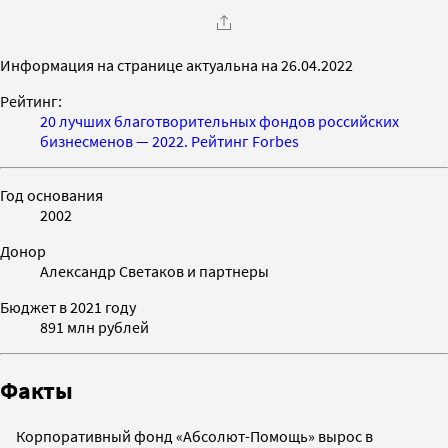
Информация на странице актуальна на 26.04.2022
Рейтинг:
20 лучших благотворительных фондов российских
бизнесменов — 2022. Рейтинг Forbes
Год основания
2002
Донор
Александр Светаков и партнеры
Бюджет в 2021 году
891 млн рублей
Факты
Корпоративный фонд «Абсолют-Помощь» вырос в