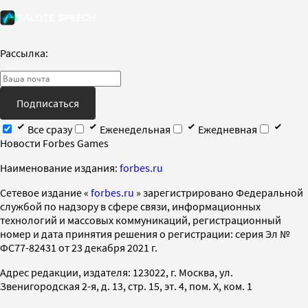
Рассылка:
Подписаться
Все сразу
Еженедельная
Ежедневная
Новости Forbes Games
Наименование издания:
forbes.ru
Cетевое издание «
forbes.ru
» зарегистрировано Федеральной
службой по надзору в сфере связи, информационных
технологий и массовых коммуникаций, регистрационный
номер и дата принятия решения о регистрации: серия Эл №
ФС77-82431 от 23 декабря 2021 г.
Адрес редакции, издателя: 123022, г. Москва, ул.
Звенигородская 2-я, д. 13, стр. 15, эт. 4, пом. X, ком. 1