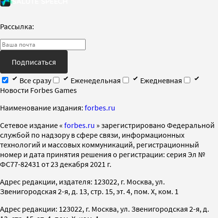
Рассылка:
Подписаться
Все сразу
Еженедельная
Ежедневная
Новости Forbes Games
Наименование издания:
forbes.ru
Cетевое издание «
forbes.ru
» зарегистрировано Федеральной
службой по надзору в сфере связи, информационных
технологий и массовых коммуникаций, регистрационный
номер и дата принятия решения о регистрации: серия Эл №
ФС77-82431 от 23 декабря 2021 г.
Адрес редакции, издателя: 123022, г. Москва, ул.
Звенигородская 2-я, д. 13, стр. 15, эт. 4, пом. X, ком. 1
Адрес редакции: 123022, г. Москва, ул. Звенигородская 2-я, д.