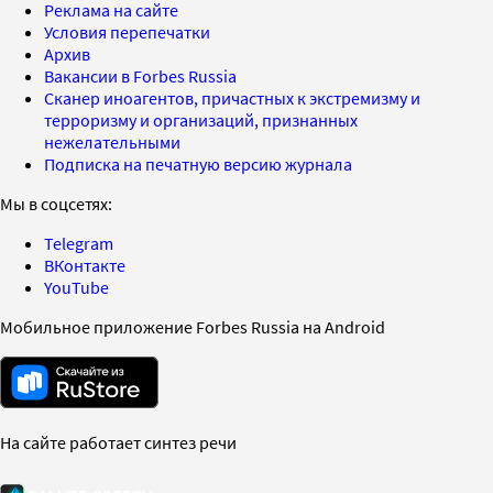
Реклама на сайте
Условия перепечатки
Архив
Вакансии в Forbes Russia
Сканер иноагентов, причастных к экстремизму и
терроризму и организаций, признанных
нежелательными
Подписка на печатную версию журнала
Мы в соцсетях:
Telegram
ВКонтакте
YouTube
Мобильное приложение Forbes Russia на Android
На сайте работает синтез речи