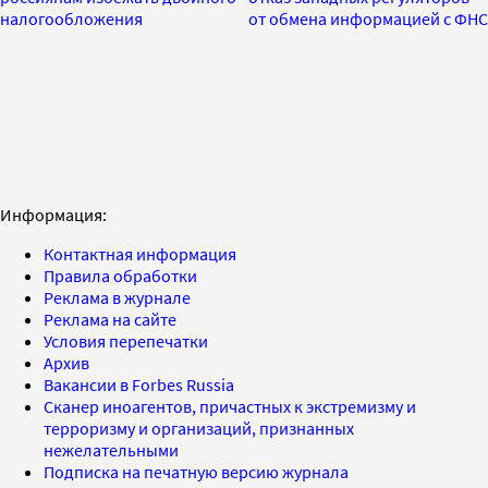
налогообложения
от обмена информацией с ФНС
Информация:
Контактная информация
Правила обработки
Реклама в журнале
Реклама на сайте
Условия перепечатки
Архив
Вакансии в Forbes Russia
Сканер иноагентов, причастных к экстремизму и
терроризму и организаций, признанных
нежелательными
Подписка на печатную версию журнала