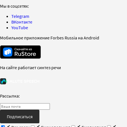
Мы в соцсетях:
Telegram
ВКонтакте
YouTube
Мобильное приложение Forbes Russia на Android
На сайте работает синтез речи
Рассылка:
Подписаться