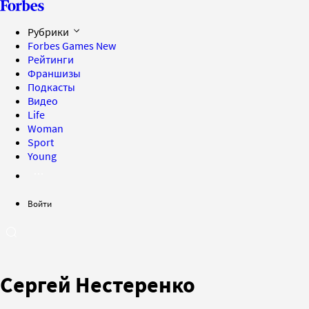
Рубрики
Forbes Games
New
Рейтинги
Франшизы
Подкасты
Видео
Life
Woman
Sport
Young
Войти
Сергей Нестеренко