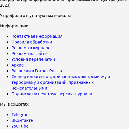
2023)
У профиля отсутствуют материалы
Информация:
Контактная информация
Правила обработки
Реклама в журнале
Реклама на сайте
Условия перепечатки
Архив
Вакансии в Forbes Russia
Сканер иноагентов, причастных к экстремизму и
терроризму и организаций, признанных
нежелательными
Подписка на печатную версию журнала
Мы в соцсетях:
Telegram
ВКонтакте
YouTube