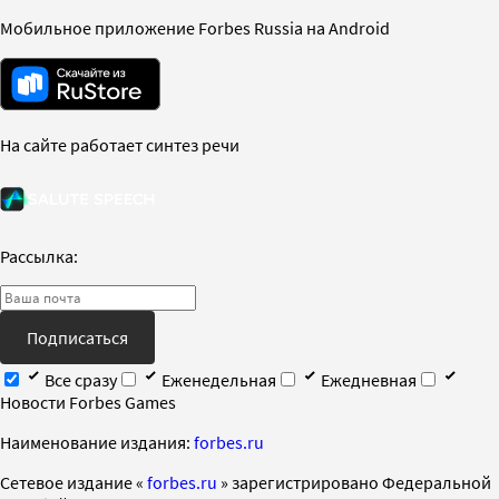
Мобильное приложение Forbes Russia на Android
На сайте работает синтез речи
Рассылка:
Подписаться
Все сразу
Еженедельная
Ежедневная
Новости Forbes Games
Наименование издания:
forbes.ru
Cетевое издание «
forbes.ru
» зарегистрировано Федеральной