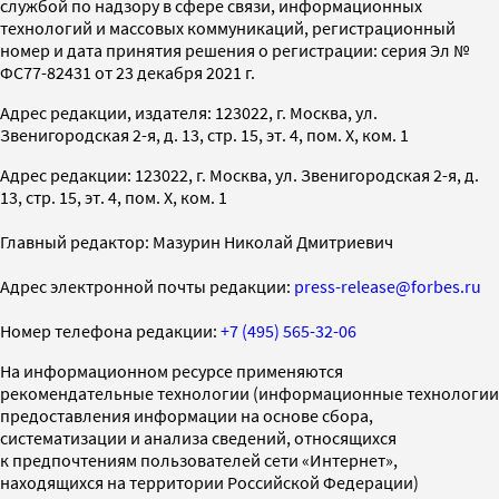
службой по надзору в сфере связи, информационных
технологий и массовых коммуникаций, регистрационный
номер и дата принятия решения о регистрации: серия Эл №
ФС77-82431 от 23 декабря 2021 г.
Адрес редакции, издателя: 123022, г. Москва, ул.
Звенигородская 2-я, д. 13, стр. 15, эт. 4, пом. X, ком. 1
Адрес редакции: 123022, г. Москва, ул. Звенигородская 2-я, д.
13, стр. 15, эт. 4, пом. X, ком. 1
Главный редактор: Мазурин Николай Дмитриевич
Адрес электронной почты редакции:
press-release@forbes.ru
Номер телефона редакции:
+7 (495) 565-32-06
На информационном ресурсе применяются
рекомендательные технологии (информационные технологии
предоставления информации на основе сбора,
систематизации и анализа сведений, относящихся
к предпочтениям пользователей сети «Интернет»,
находящихся на территории Российской Федерации)