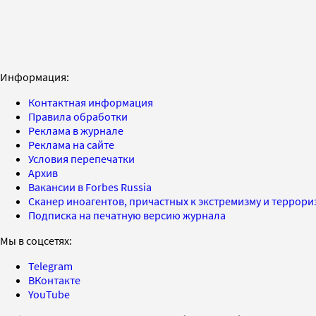
Информация:
Контактная информация
Правила обработки
Реклама в журнале
Реклама на сайте
Условия перепечатки
Архив
Вакансии в Forbes Russia
Сканер иноагентов, причастных к экстремизму и террор
Подписка на печатную версию журнала
Мы в соцсетях:
Telegram
ВКонтакте
YouTube