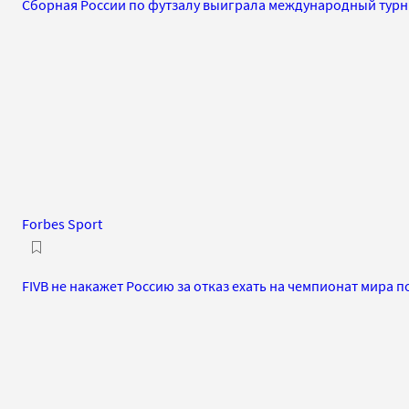
Сборная России по футзалу выиграла международный турн
Forbes Sport
FIVB не накажет Россию за отказ ехать на чемпионат мира 