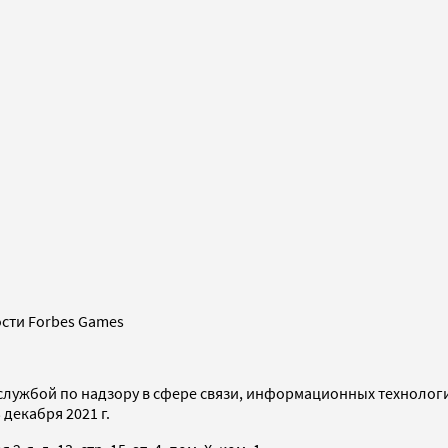
сти Forbes Games
службой по надзору в сфере связи, информационных технолог
декабря 2021 г.