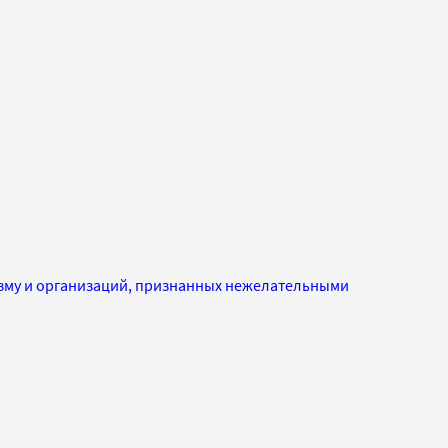
изму и организаций, признанных нежелательными