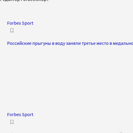
Forbes Sport
Российские прыгуны в воду заняли третье место в медальн
Forbes Sport