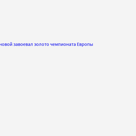
рновой завоевал золото чемпионата Европы