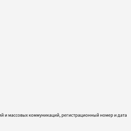
ий и массовых коммуникаций, регистрационный номер и дата