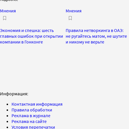
Мнения
Мнения
Экономия и спешка: шесть
Правила нетворкинга в ОАЭ:
главных ошибок при открытии
не ругайтесь матом, не шутите
компании в Гонконге
и никому не верьте
Информация:
Контактная информация
Правила обработки
Реклама в журнале
Реклама на сайте
Условия перепечатки