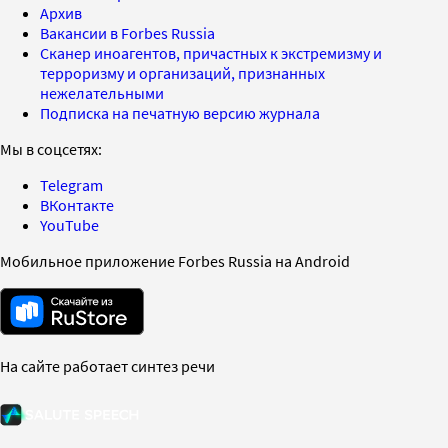
Архив
Вакансии в Forbes Russia
Сканер иноагентов, причастных к экстремизму и
терроризму и организаций, признанных
нежелательными
Подписка на печатную версию журнала
Мы в соцсетях:
Telegram
ВКонтакте
YouTube
Мобильное приложение Forbes Russia на Android
На сайте работает синтез речи