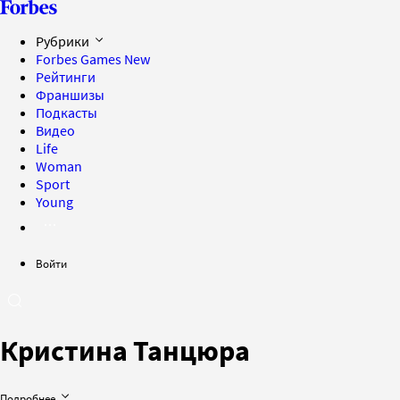
Рубрики
Forbes Games
New
Рейтинги
Франшизы
Подкасты
Видео
Life
Woman
Sport
Young
Войти
Кристина Танцюра
Подробнее