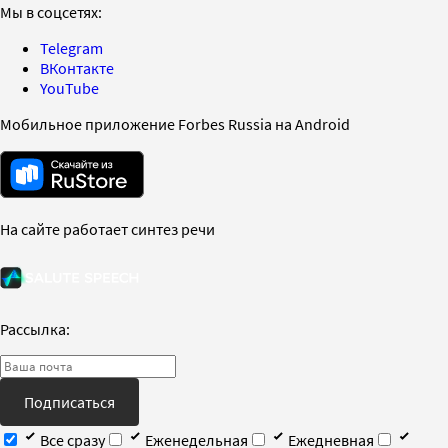
Мы в соцсетях:
Telegram
ВКонтакте
YouTube
Мобильное приложение Forbes Russia на Android
На сайте работает синтез речи
Рассылка:
Подписаться
Все сразу
Еженедельная
Ежедневная