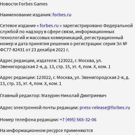
Новости Forbes Games
Наименование издания:
forbes.ru
Cетевое издание «
forbes.ru
» зарегистрировано Федеральной
службой по надзору в сфере связи, информационных
технологий и массовых коммуникаций, регистрационный
номер и дата принятия решения о регистрации: серия Эл №
ФС77-82431 от 23 декабря 2021 г.
Адрес редакции, издателя: 123022, г. Москва, ул.
Звенигородская 2-я, д. 13, стр. 15, эт. 4, пом. X, ком. 1
Адрес редакции: 123022, г. Москва, ул. Звенигородская 2-я, д.
13, стр. 15, эт. 4, пом. X, ком. 1
Главный редактор: Мазурин Николай Дмитриевич
Адрес электронной почты редакции:
press-release@forbes.ru
Номер телефона редакции:
+7 (495) 565-32-06
На информационном ресурсе применяются