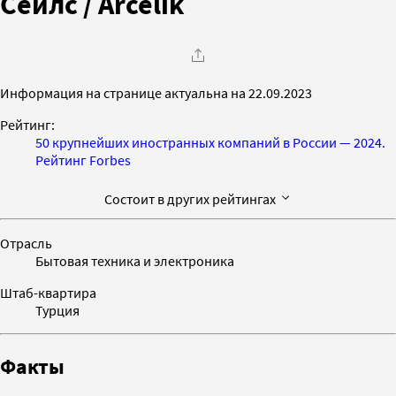
Сейлс / Arcelik
Информация на странице актуальна на 22.09.2023
Рейтинг:
50 крупнейших иностранных компаний в России — 2024.
Рейтинг Forbes
Состоит в других рейтингах
Отрасль
Бытовая техника и электроника
Штаб-квартира
Турция
Факты