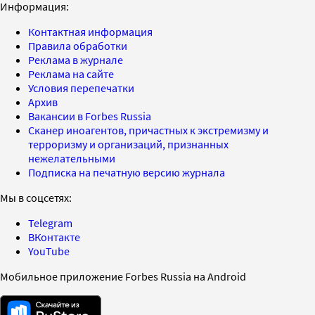
Информация:
Контактная информация
Правила обработки
Реклама в журнале
Реклама на сайте
Условия перепечатки
Архив
Вакансии в Forbes Russia
Сканер иноагентов, причастных к экстремизму и
терроризму и организаций, признанных
нежелательными
Подписка на печатную версию журнала
Мы в соцсетях:
Telegram
ВКонтакте
YouTube
Мобильное приложение Forbes Russia на Android