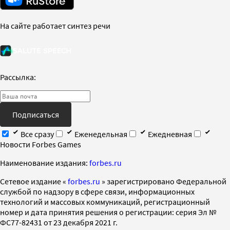
На сайте работает синтез речи
Рассылка:
Подписаться
Все сразу
Еженедельная
Ежедневная
Новости Forbes Games
Наименование издания:
forbes.ru
Cетевое издание «
forbes.ru
» зарегистрировано Федеральной
службой по надзору в сфере связи, информационных
технологий и массовых коммуникаций, регистрационный
номер и дата принятия решения о регистрации: серия Эл №
ФС77-82431 от 23 декабря 2021 г.