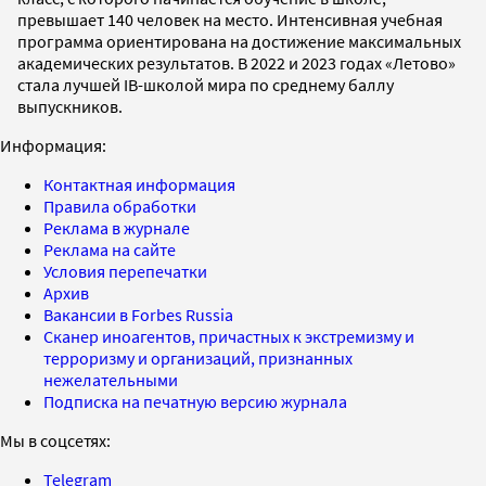
превышает 140 человек на место. Интенсивная учебная
программа ориентирована на достижение максимальных
академических результатов. В 2022 и 2023 годах «Летово»
стала лучшей IB-школой мира по среднему баллу
выпускников.
Информация:
Контактная информация
Правила обработки
Реклама в журнале
Реклама на сайте
Условия перепечатки
Архив
Вакансии в Forbes Russia
Сканер иноагентов, причастных к экстремизму и
терроризму и организаций, признанных
нежелательными
Подписка на печатную версию журнала
Мы в соцсетях:
Telegram