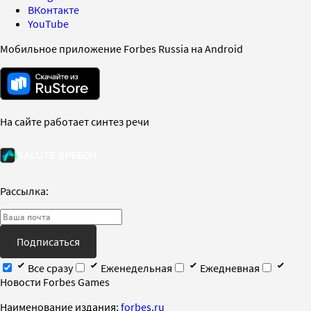
ВКонтакте
YouTube
Мобильное приложение Forbes Russia на Android
На сайте работает синтез речи
Рассылка:
Подписаться
Все сразу
Еженедельная
Ежедневная
Новости Forbes Games
Наименование издания:
forbes.ru