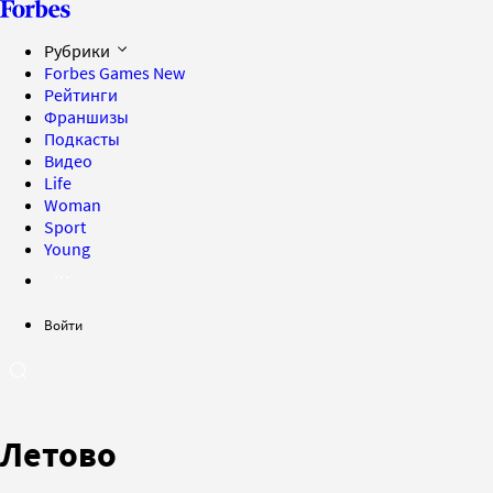
Рубрики
Forbes Games
New
Рейтинги
Франшизы
Подкасты
Видео
Life
Woman
Sport
Young
Войти
Летово