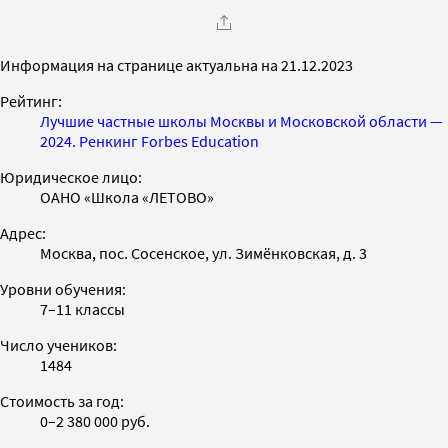
Информация на странице актуальна на 21.12.2023
Рейтинг:
Лучшие частные школы Москвы и Московской области —
2024. Ренкинг Forbes Education
Юридическое лицо:
ОАНО «Школа «ЛЕТОВО»
Адрес:
Москва, пос. Сосенское, ул. Зимёнковская, д. 3
Уровни обучения:
7–11 классы
Число учеников:
1484
Стоимость за год:
0–2 380 000 руб.